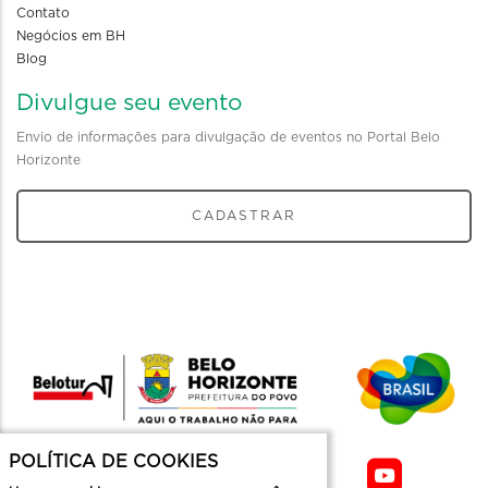
Contato
Negócios em BH
Blog
Divulgue seu evento
Envio de informações para divulgação de eventos no Portal Belo
Horizonte
CADASTRAR
POLÍTICA DE COOKIES