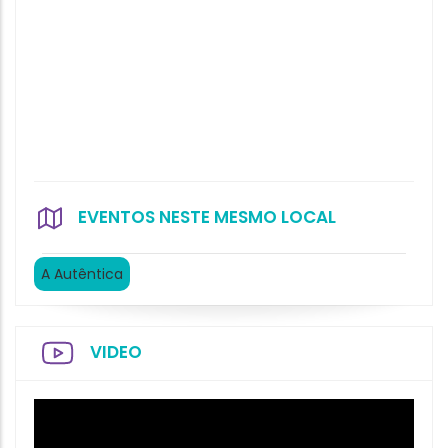
EVENTOS NESTE MESMO LOCAL
A Autêntica
VIDEO