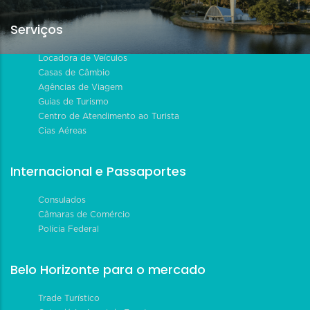
Serviços
Locadora de Veículos
Casas de Câmbio
Agências de Viagem
Guias de Turismo
Centro de Atendimento ao Turista
Cias Aéreas
Internacional e Passaportes
Consulados
Câmaras de Comércio
Polícia Federal
Belo Horizonte para o mercado
Trade Turístico