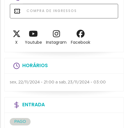
COMPRA DE INGRESSOS
X
Youtube
Instagram
Facebook
HORÁRIOS
sex, 22/11/2024 - 21:00
a
sab, 23/11/2024 - 03:00
ENTRADA
PAGO