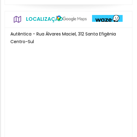
LOCALIZAÇÃO
Autêntica - Rua Álvares Maciel, 312 Santa Efigênia
Centro-Sul