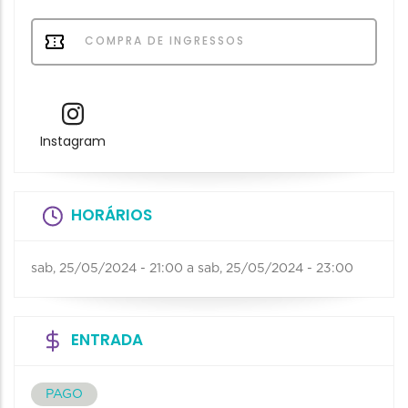
COMPRA DE INGRESSOS
Instagram
HORÁRIOS
sab, 25/05/2024 - 21:00
a
sab, 25/05/2024 - 23:00
ENTRADA
PAGO