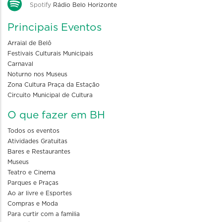
Spotify
Rádio Belo Horizonte
Principais Eventos
Arraial de Belô
Festivais Culturais Municipais
Carnaval
Noturno nos Museus
Zona Cultura Praça da Estação
Circuito Municipal de Cultura
O que fazer em BH
Todos os eventos
Atividades Gratuitas
Bares e Restaurantes
Museus
Teatro e Cinema
Parques e Praças
Ao ar livre e Esportes
Compras e Moda
Para curtir com a familia