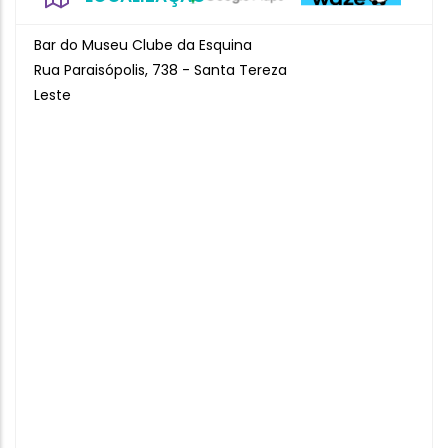
Bar do Museu Clube da Esquina
Rua Paraisópolis, 738 - Santa Tereza
Leste