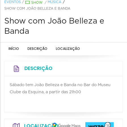
EVENTOS
/
MÚSICA
SHOW
/
SHOW COM JOÃO BELLEZA E BANDA
Show com João Belleza e
Banda
INÍCIO
DESCRIÇÃO
LOCALIZAÇÃO
DESCRIÇÃO
Sábado tem João Belleza e Banda no Bar do Museu
Clube da Esquina, a partir das 21h00
LOCALIZAÇÃO