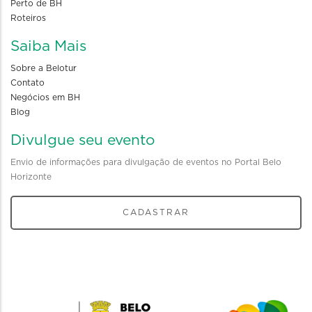
Perto de BH
Roteiros
Saiba Mais
Sobre a Belotur
Contato
Negócios em BH
Blog
Divulgue seu evento
Envio de informações para divulgação de eventos no Portal Belo
Horizonte
CADASTRAR