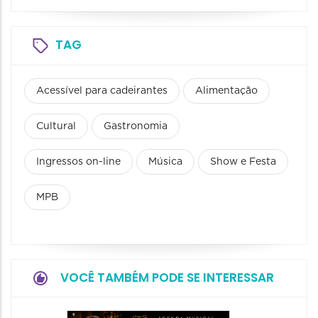
TAG
Acessível para cadeirantes
Alimentação
Cultural
Gastronomia
Ingressos on-line
Música
Show e Festa
MPB
VOCÊ TAMBÉM PODE SE INTERESSAR