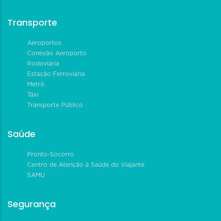
Transporte
Aeroportos
Conexão Aeroporto
Rodoviária
Estação Ferroviária
Metrô
Táxi
Transporte Público
Saúde
Pronto-Socorro
Centro de Atenção à Saúde do Viajante
SAMU
Segurança