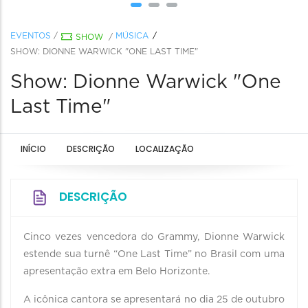
EVENTOS
/
MÚSICA
SHOW
/
SHOW: DIONNE WARWICK "ONE LAST TIME"
Show: Dionne Warwick "One
Last Time"
INÍCIO
DESCRIÇÃO
LOCALIZAÇÃO
DESCRIÇÃO
Cinco vezes vencedora do Grammy, Dionne Warwick
estende sua turnê “One Last Time” no Brasil com uma
apresentação extra em Belo Horizonte.
A icônica cantora se apresentará no dia 25 de outubro