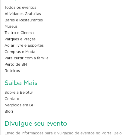
Todos os eventos
Atividades Gratuitas
Bares e Restaurantes
Museus
Teatro e Cinema
Parques e Praças
Ao ar livre e Esportes
Compras e Moda
Para curtir com a familia
Perto de BH
Roteiros
Saiba Mais
Sobre a Belotur
Contato
Negócios em BH
Blog
Divulgue seu evento
Envio de informações para divulgação de eventos no Portal Belo