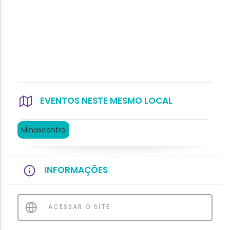
EVENTOS NESTE MESMO LOCAL
Minascentro
INFORMAÇÕES
ACESSAR O SITE