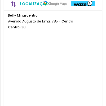
LOCALIZAÇÃO
Befly Minascentro
Avenida Augusto de Lima, 785 - Centro
Centro-Sul