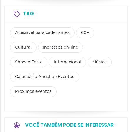
TAG
Acessível para cadeirantes
60+
Cultural
Ingressos on-line
Show e Festa
Internacional
Música
Calendário Anual de Eventos
Próximos eventos
VOCÊ TAMBÉM PODE SE INTERESSAR