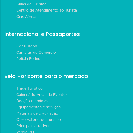
Guias de Turismo
Centro de Atendimento ao Turista
Cias Aéreas
Internacional e Passaportes
Consulados
Câmaras de Comércio
Polícia Federal
Belo Horizonte para o mercado
Trade Turístico
Calendário Anual de Eventos
Doação de mídias
Equipamentos e serviços
Materiais de divulgação
Observatório do Turismo
Principais atrativos
Venda BH