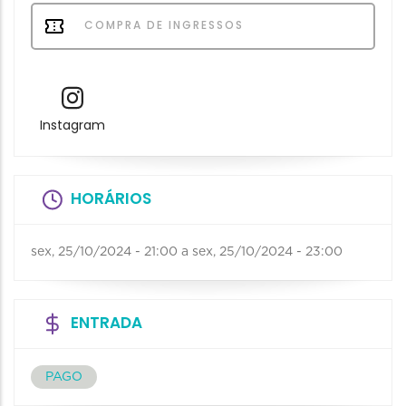
COMPRA DE INGRESSOS
Instagram
HORÁRIOS
sex, 25/10/2024 - 21:00
a
sex, 25/10/2024 - 23:00
ENTRADA
PAGO