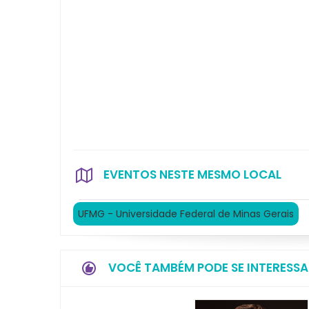
EVENTOS NESTE MESMO LOCAL
UFMG - Universidade Federal de Minas Gerais
VOCÊ TAMBÉM PODE SE INTERESSA