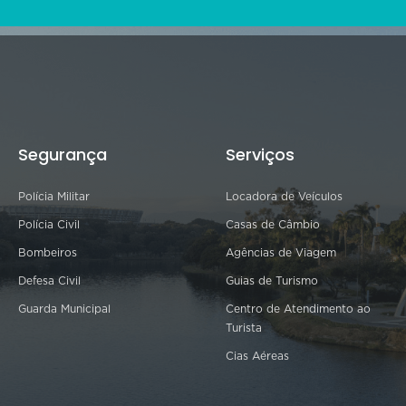
Segurança
Serviços
Polícia Militar
Locadora de Veículos
Polícia Civil
Casas de Câmbio
Bombeiros
Agências de Viagem
Defesa Civil
Guias de Turismo
Guarda Municipal
Centro de Atendimento ao
Turista
Cias Aéreas