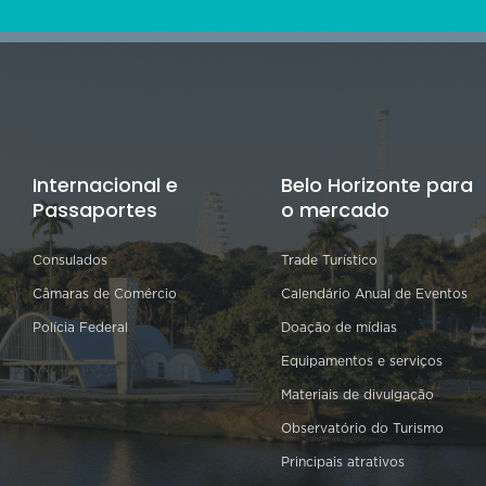
Internacional e
Belo Horizonte para
Passaportes
o mercado
Consulados
Trade Turístico
Câmaras de Comércio
Calendário Anual de Eventos
Polícia Federal
Doação de mídias
Equipamentos e serviços
Materiais de divulgação
Observatório do Turismo
Principais atrativos