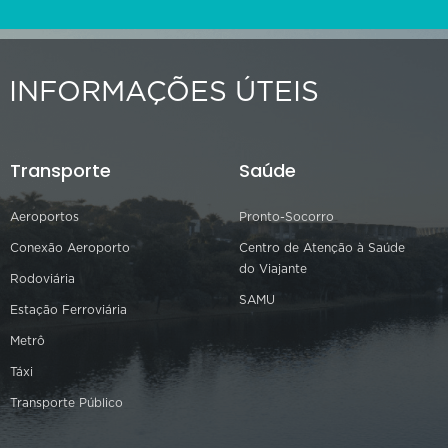
INFORMAÇÕES ÚTEIS
Transporte
Saúde
Aeroportos
Pronto-Socorro
Conexão Aeroporto
Centro de Atenção à Saúde
do Viajante
Rodoviária
SAMU
Estação Ferroviária
Metrô
Táxi
Transporte Público