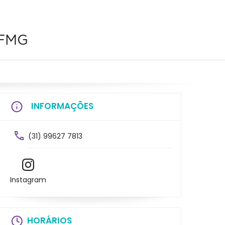
UFMG
INFORMAÇÕES
(31) 99627 7813
Instagram
HORÁRIOS