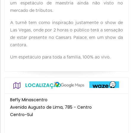
um espetáculo de maestria ainda não visto no
mercado de tributos.
A turnê tem como inspiração justamente o show de
Las Vegas, onde por 2 horas o público terá a sensação
de estar presente no Caesars Palace, em um show da
cantora.
Um espetáculo para toda a família, 100% ao vivo.
LOCALIZAÇÃO
BeFly Minascentro
Avenida Augusto de Lima, 785 - Centro
Centro-Sul