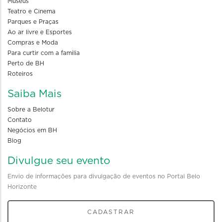
Museus
Teatro e Cinema
Parques e Praças
Ao ar livre e Esportes
Compras e Moda
Para curtir com a familia
Perto de BH
Roteiros
Saiba Mais
Sobre a Belotur
Contato
Negócios em BH
Blog
Divulgue seu evento
Envio de informações para divulgação de eventos no Portal Belo
Horizonte
CADASTRAR