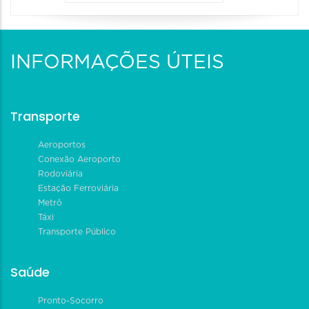
INFORMAÇÕES ÚTEIS
Transporte
Aeroportos
Conexão Aeroporto
Rodoviária
Estação Ferroviária
Metrô
Táxi
Transporte Público
Saúde
Pronto-Socorro