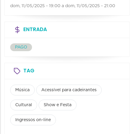
dom, 11/05/2025 - 19:00
a
dom, 11/05/2025 - 21:00
ENTRADA
PAGO
TAG
Música
Acessível para cadeirantes
Cultural
Show e Festa
Ingressos on-line