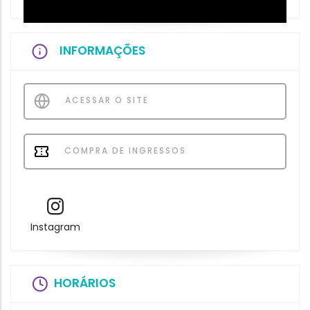
INFORMAÇÕES
ACESSAR O SITE
COMPRA DE INGRESSOS
Instagram
HORÁRIOS