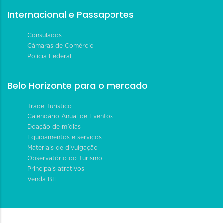
Internacional e Passaportes
Consulados
Câmaras de Comércio
Polícia Federal
Belo Horizonte para o mercado
Trade Turístico
Calendário Anual de Eventos
Doação de mídias
Equipamentos e serviços
Materiais de divulgação
Observatório do Turismo
Principais atrativos
Venda BH