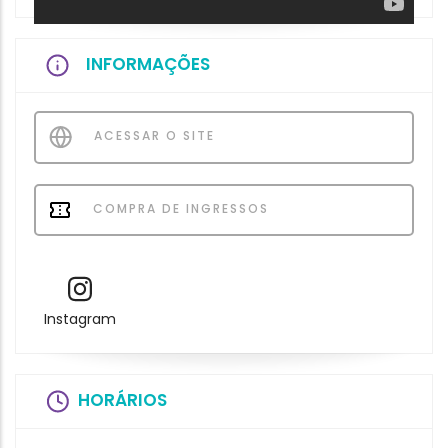
INFORMAÇÕES
ACESSAR O SITE
COMPRA DE INGRESSOS
Instagram
HORÁRIOS