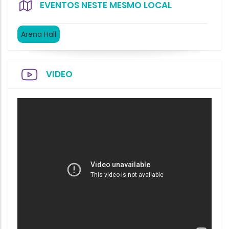
EVENTOS NESTE MESMO LOCAL
Arena Hall
VIDEO