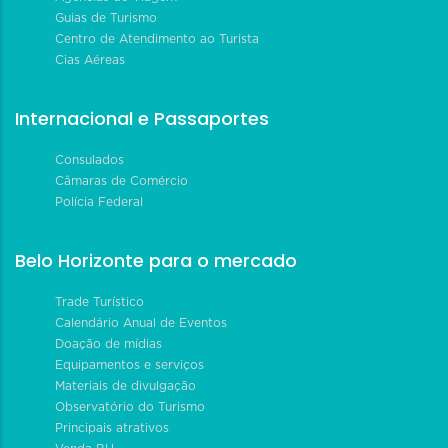
Guias de Turismo
Centro de Atendimento ao Turista
Cias Aéreas
Internacional e Passaportes
Consulados
Câmaras de Comércio
Polícia Federal
Belo Horizonte para o mercado
Trade Turístico
Calendário Anual de Eventos
Doação de mídias
Equipamentos e serviços
Materiais de divulgação
Observatório do Turismo
Principais atrativos