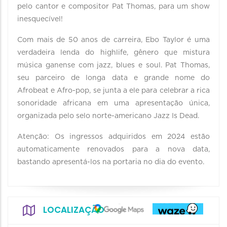
pelo cantor e compositor Pat Thomas, para um show
inesquecível!
Com mais de 50 anos de carreira, Ebo Taylor é uma
verdadeira lenda do highlife, gênero que mistura
música ganense com jazz, blues e soul. Pat Thomas,
seu parceiro de longa data e grande nome do
Afrobeat e Afro-pop, se junta a ele para celebrar a rica
sonoridade africana em uma apresentação única,
organizada pelo selo norte-americano Jazz Is Dead.
Atenção: Os ingressos adquiridos em 2024 estão
automaticamente renovados para a nova data,
bastando apresentá-los na portaria no dia do evento.
LOCALIZAÇÃO