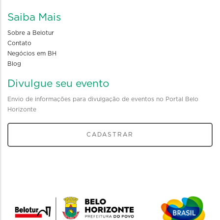
Saiba Mais
Sobre a Belotur
Contato
Negócios em BH
Blog
Divulgue seu evento
Envio de informações para divulgação de eventos no Portal Belo
Horizonte
CADASTRAR