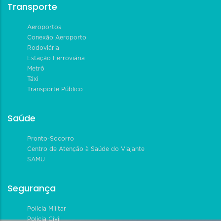
Transporte
Aeroportos
Conexão Aeroporto
Rodoviária
Estação Ferroviária
Metrô
Táxi
Transporte Público
Saúde
Pronto-Socorro
Centro de Atenção à Saúde do Viajante
SAMU
Segurança
Polícia Militar
Polícia Civil