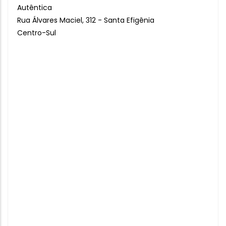
Autêntica
Rua Álvares Maciel, 312 - Santa Efigênia
Centro-Sul