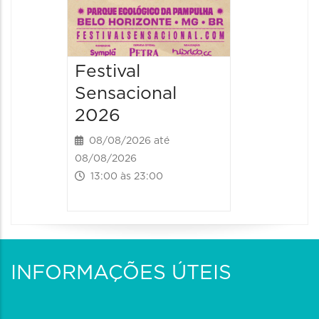
Festival
Sensacional
2026
08/08/2026 até
08/08/2026
13:00 às 23:00
INFORMAÇÕES ÚTEIS