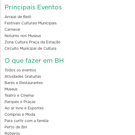
Principais Eventos
Arraial de Belô
Festivais Culturais Municipais
Carnaval
Noturno nos Museus
Zona Cultura Praça da Estação
Circuito Municipal de Cultura
O que fazer em BH
Todos os eventos
Atividades Gratuitas
Bares e Restaurantes
Museus
Teatro e Cinema
Parques e Praças
Ao ar livre e Esportes
Compras e Moda
Para curtir com a familia
Perto de BH
Roteiros