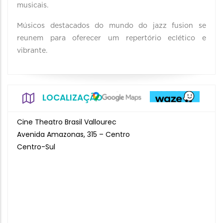
musicais.
Músicos destacados do mundo do jazz fusion se
reunem para oferecer um repertório eclético e
vibrante.
LOCALIZAÇÃO
Cine Theatro Brasil Vallourec
Avenida Amazonas, 315 – Centro
Centro-Sul