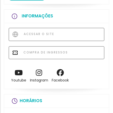
INFORMAÇÕES
ACESSAR O SITE
COMPRA DE INGRESSOS
Youtube
Instagram
Facebook
HORÁRIOS