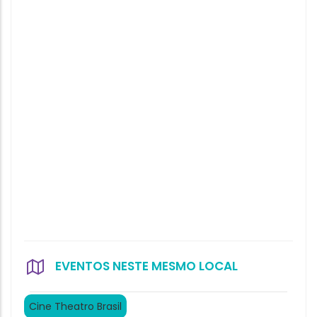
EVENTOS NESTE MESMO LOCAL
Cine Theatro Brasil