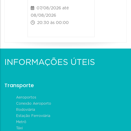
07/08/2026 até
08/08/2026
20:30 às 00:00
INFORMAÇÕES ÚTEIS
Transporte
Aeroportos
Conexão Aeroporto
Rodoviária
Estação Ferroviária
Metrô
Táxi