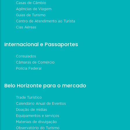
Casas de Câmbio
Agências de Viagem
Guias de Turismo
Centro de Atendimento ao Turista
Cias Aéreas
Internacional e Passaportes
Consulados
Câmaras de Comércio
Polícia Federal
Belo Horizonte para o mercado
Trade Turístico
Calendário Anual de Eventos
Doação de mídias
Equipamentos e serviços
Materiais de divulgação
Observatório do Turismo