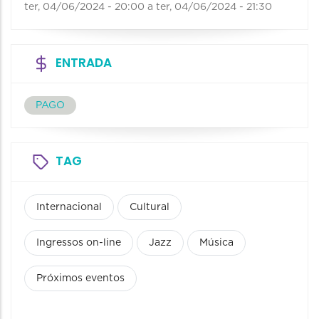
ter, 04/06/2024 - 20:00
a
ter, 04/06/2024 - 21:30
ENTRADA
PAGO
TAG
Internacional
Cultural
Ingressos on-line
Jazz
Música
Próximos eventos