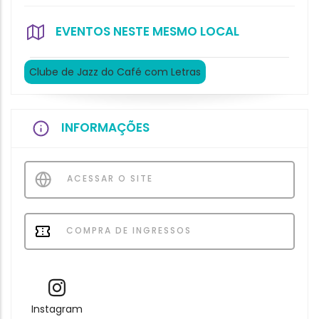
EVENTOS NESTE MESMO LOCAL
Clube de Jazz do Café com Letras
INFORMAÇÕES
ACESSAR O SITE
COMPRA DE INGRESSOS
Instagram