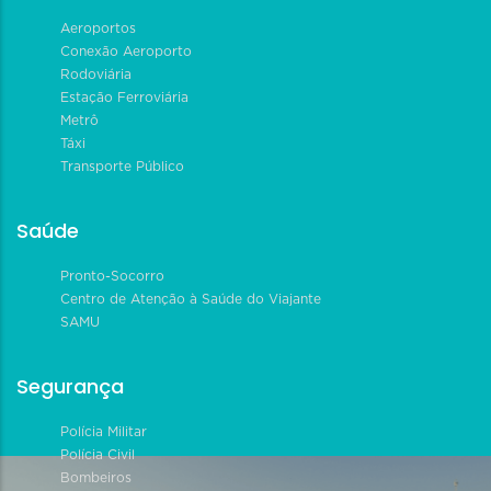
Aeroportos
Conexão Aeroporto
Rodoviária
Estação Ferroviária
Metrô
Táxi
Transporte Público
Saúde
Pronto-Socorro
Centro de Atenção à Saúde do Viajante
SAMU
Segurança
Polícia Militar
Polícia Civil
Bombeiros