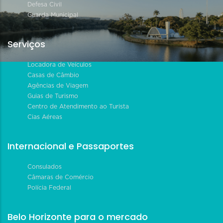
Defesa Civil
Guarda Municipal
Serviços
Locadora de Veículos
Casas de Câmbio
Agências de Viagem
Guias de Turismo
Centro de Atendimento ao Turista
Cias Aéreas
Internacional e Passaportes
Consulados
Câmaras de Comércio
Polícia Federal
Belo Horizonte para o mercado