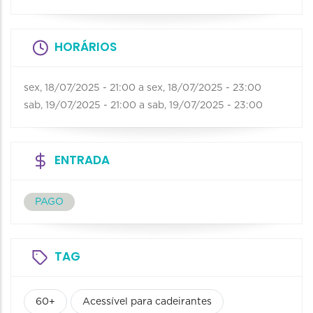
HORÁRIOS
sex, 18/07/2025 - 21:00
a
sex, 18/07/2025 - 23:00
sab, 19/07/2025 - 21:00
a
sab, 19/07/2025 - 23:00
ENTRADA
PAGO
TAG
60+
Acessível para cadeirantes