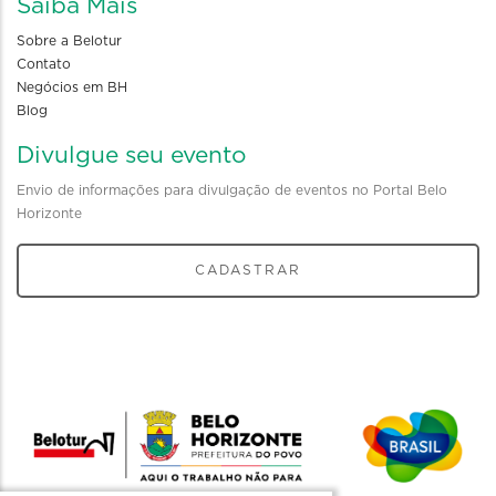
Saiba Mais
Sobre a Belotur
Contato
Negócios em BH
Blog
Divulgue seu evento
Envio de informações para divulgação de eventos no Portal Belo
Horizonte
CADASTRAR