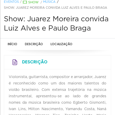
EVENTOS
/
MÚSICA
SHOW
/
SHOW: JUAREZ MOREIRA CONVIDA LUIZ ALVES E PAULO BRAGA
Show: Juarez Moreira convida
Luiz Alves e Paulo Braga
INÍCIO
DESCRIÇÃO
LOCALIZAÇÃO
DESCRIÇÃO
Violonista, guitarrista, compositor e arranjador, Juarez
é reconhecido como um dos maiores talentos do
violão brasileiro. Com extensa trajetória na música
instrumental, apresentou-se ao lado de grandes
nomes da música brasileira como Egberto Gismonti,
Ivan Lins, Milton Nascimento, Yamandu Costa, Naná