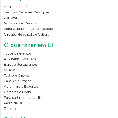
Arraial de Belô
Festivais Culturais Municipais
Carnaval
Noturno nos Museus
Zona Cultura Praça da Estação
Circuito Municipal de Cultura
O que fazer em BH
Todos os eventos
Atividades Gratuitas
Bares e Restaurantes
Museus
Teatro e Cinema
Parques e Praças
Ao ar livre e Esportes
Compras e Moda
Para curtir com a familia
Perto de BH
Roteiros