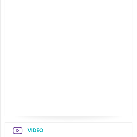
VIDEO