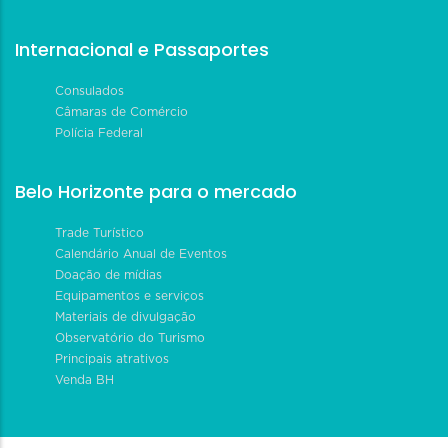
Internacional e Passaportes
Consulados
Câmaras de Comércio
Polícia Federal
Belo Horizonte para o mercado
Trade Turístico
Calendário Anual de Eventos
Doação de mídias
Equipamentos e serviços
Materiais de divulgação
Observatório do Turismo
Principais atrativos
Venda BH