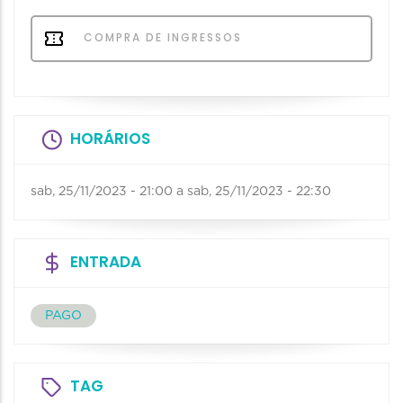
COMPRA DE INGRESSOS
HORÁRIOS
sab, 25/11/2023 - 21:00
a
sab, 25/11/2023 - 22:30
ENTRADA
PAGO
TAG