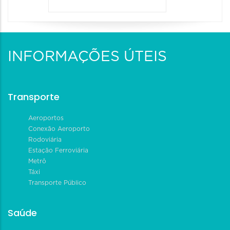
INFORMAÇÕES ÚTEIS
Transporte
Aeroportos
Conexão Aeroporto
Rodoviária
Estação Ferroviária
Metrô
Táxi
Transporte Público
Saúde