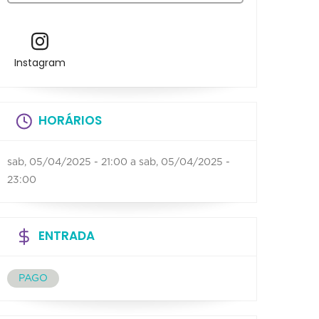
Instagram
HORÁRIOS
sab, 05/04/2025 - 21:00
a
sab, 05/04/2025 -
23:00
ENTRADA
PAGO