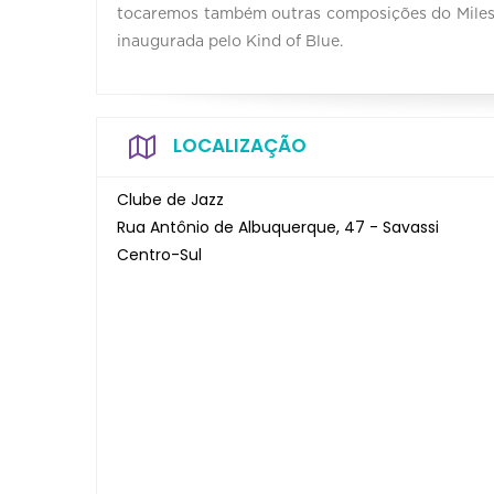
tocaremos também outras composições do Miles 
inaugurada pelo Kind of Blue.
LOCALIZAÇÃO
Clube de Jazz
Rua Antônio de Albuquerque, 47 - Savassi
Centro-Sul