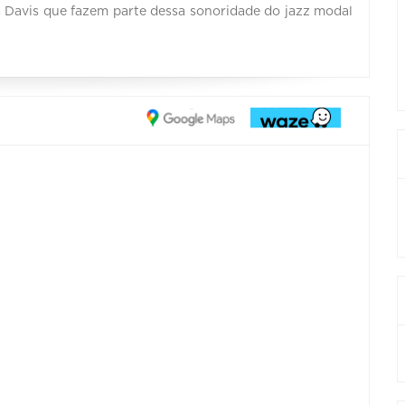
Davis que fazem parte dessa sonoridade do jazz modal