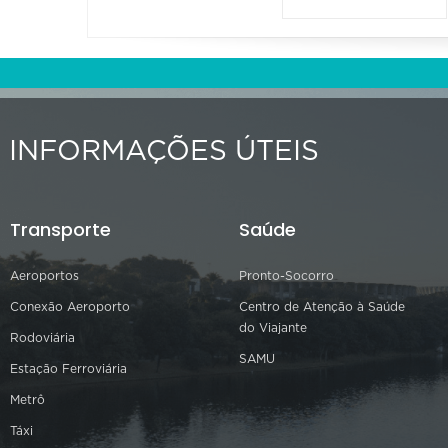
INFORMAÇÕES ÚTEIS
Transporte
Saúde
Aeroportos
Pronto-Socorro
Conexão Aeroporto
Centro de Atenção à Saúde
do Viajante
Rodoviária
SAMU
Estação Ferroviária
Metrô
Táxi