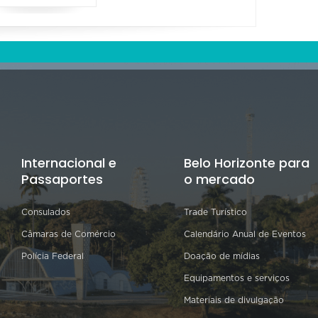
Internacional e
Belo Horizonte para
Passaportes
o mercado
Consulados
Trade Turístico
Câmaras de Comércio
Calendário Anual de Eventos
Polícia Federal
Doação de mídias
Equipamentos e serviços
Materiais de divulgação