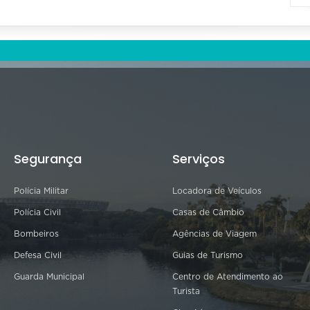
Segurança
Serviços
Polícia Militar
Locadora de Veículos
Polícia Civil
Casas de Câmbio
Bombeiros
Agências de Viagem
Defesa Civil
Guias de Turismo
Guarda Municipal
Centro de Atendimento ao
Turista