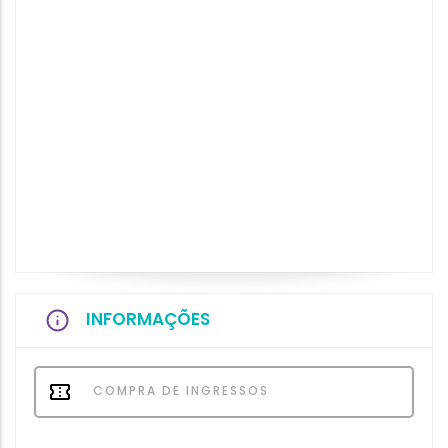
INFORMAÇÕES
COMPRA DE INGRESSOS