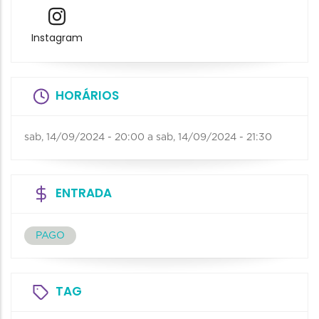
Instagram
HORÁRIOS
sab, 14/09/2024 - 20:00
a
sab, 14/09/2024 - 21:30
ENTRADA
PAGO
TAG