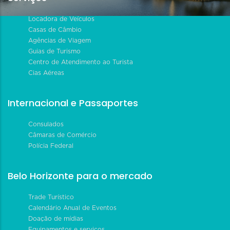
Locadora de Veículos
Casas de Câmbio
Agências de Viagem
Guias de Turismo
Centro de Atendimento ao Turista
Cias Aéreas
Internacional e Passaportes
Consulados
Câmaras de Comércio
Polícia Federal
Belo Horizonte para o mercado
Trade Turístico
Calendário Anual de Eventos
Doação de mídias
Equipamentos e serviços