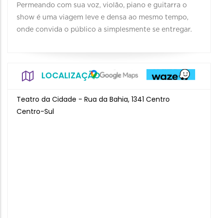
Permeando com sua voz, violão, piano e guitarra o
show é uma viagem leve e densa ao mesmo tempo,
onde convida o público a simplesmente se entregar.
LOCALIZAÇÃO
Teatro da Cidade - Rua da Bahia, 1341 Centro
Centro-Sul