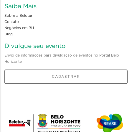
Saiba Mais
Sobre a Belotur
Contato
Negócios em BH
Blog
Divulgue seu evento
Envio de informações para divulgação de eventos no Portal Belo
Horizonte
CADASTRAR