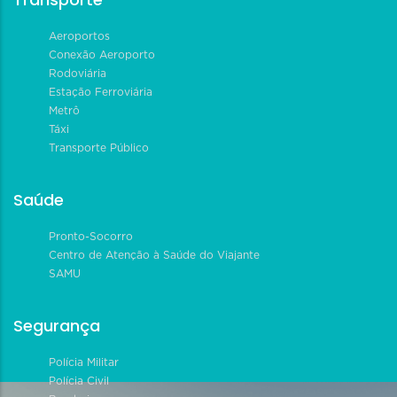
Aeroportos
Conexão Aeroporto
Rodoviária
Estação Ferroviária
Metrô
Táxi
Transporte Público
Saúde
Pronto-Socorro
Centro de Atenção à Saúde do Viajante
SAMU
Segurança
Polícia Militar
Polícia Civil