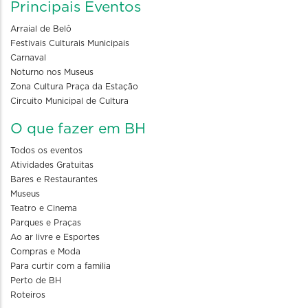
Principais Eventos
Arraial de Belô
Festivais Culturais Municipais
Carnaval
Noturno nos Museus
Zona Cultura Praça da Estação
Circuito Municipal de Cultura
O que fazer em BH
Todos os eventos
Atividades Gratuitas
Bares e Restaurantes
Museus
Teatro e Cinema
Parques e Praças
Ao ar livre e Esportes
Compras e Moda
Para curtir com a familia
Perto de BH
Roteiros