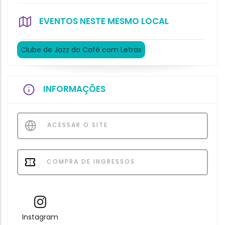
EVENTOS NESTE MESMO LOCAL
Clube de Jazz do Café com Letras
INFORMAÇÕES
ACESSAR O SITE
COMPRA DE INGRESSOS
Instagram