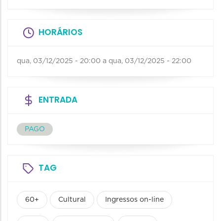
HORÁRIOS
qua, 03/12/2025 - 20:00
a
qua, 03/12/2025 - 22:00
ENTRADA
PAGO
TAG
60+
Cultural
Ingressos on-line