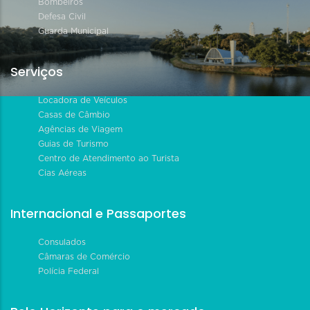
Bombeiros
Defesa Civil
Guarda Municipal
Serviços
Locadora de Veículos
Casas de Câmbio
Agências de Viagem
Guias de Turismo
Centro de Atendimento ao Turista
Cias Aéreas
Internacional e Passaportes
Consulados
Câmaras de Comércio
Polícia Federal