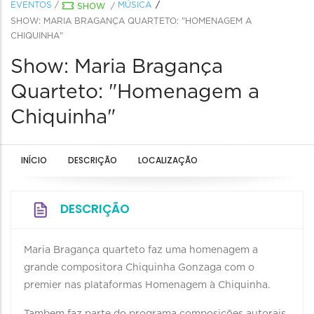
EVENTOS
/
MÚSICA
SHOW
/
SHOW: MARIA BRAGANÇA QUARTETO: "HOMENAGEM A
CHIQUINHA"
Show: Maria Bragança
Quarteto: "Homenagem a
Chiquinha"
INÍCIO
DESCRIÇÃO
LOCALIZAÇÃO
DESCRIÇÃO
Maria Bragança quarteto faz uma homenagem a
grande compositora Chiquinha Gonzaga com o
premier nas plataformas Homenagem à Chiquinha.