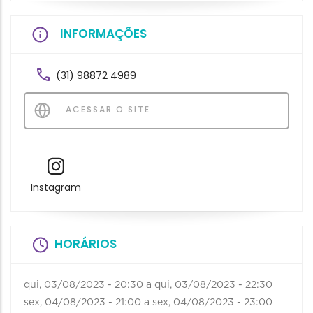
INFORMAÇÕES
(31) 98872 4989
ACESSAR O SITE
Instagram
HORÁRIOS
qui, 03/08/2023 - 20:30
a
qui, 03/08/2023 - 22:30
sex, 04/08/2023 - 21:00
a
sex, 04/08/2023 - 23:00