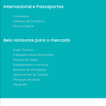
Internacional e Passaportes
Consulados
Câmaras de Comércio
Polícia Federal
Belo Horizonte para o mercado
Trade Turístico
Calendário Anual de Eventos
Doação de mídias
Equipamentos e serviços
Materiais de divulgação
Observatório do Turismo
Principais atrativos
Venda BH