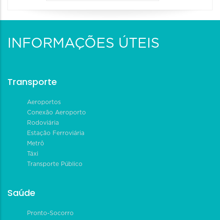
INFORMAÇÕES ÚTEIS
Transporte
Aeroportos
Conexão Aeroporto
Rodoviária
Estação Ferroviária
Metrô
Táxi
Transporte Público
Saúde
Pronto-Socorro