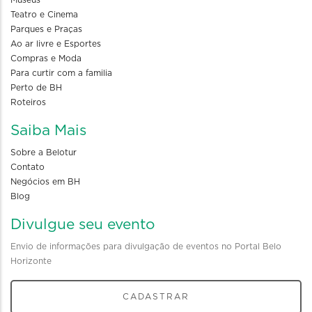
Museus
Teatro e Cinema
Parques e Praças
Ao ar livre e Esportes
Compras e Moda
Para curtir com a familia
Perto de BH
Roteiros
Saiba Mais
Sobre a Belotur
Contato
Negócios em BH
Blog
Divulgue seu evento
Envio de informações para divulgação de eventos no Portal Belo
Horizonte
CADASTRAR