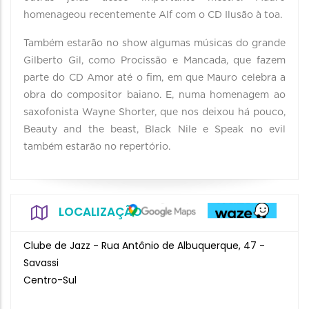
homenageou recentemente Alf com o CD Ilusão à toa.
Também estarão no show algumas músicas do grande
Gilberto Gil, como Procissão e Mancada, que fazem
parte do CD Amor até o fim, em que Mauro celebra a
obra do compositor baiano. E, numa homenagem ao
saxofonista Wayne Shorter, que nos deixou há pouco,
Beauty and the beast, Black Nile e Speak no evil
também estarão no repertório.
LOCALIZAÇÃO
Clube de Jazz - Rua Antônio de Albuquerque, 47 -
Savassi
Centro-Sul