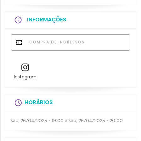
INFORMAÇÕES
COMPRA DE INGRESSOS
Instagram
HORÁRIOS
sab, 26/04/2025 - 19:00
a
sab, 26/04/2025 - 20:00