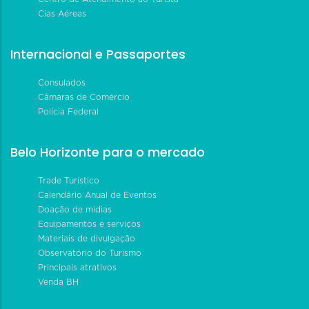
Cias Aéreas
Internacional e Passaportes
Consulados
Câmaras de Comércio
Polícia Federal
Belo Horizonte para o mercado
Trade Turístico
Calendário Anual de Eventos
Doação de mídias
Equipamentos e serviços
Materiais de divulgação
Observatório do Turismo
Principais atrativos
Venda BH