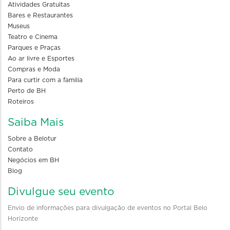
Atividades Gratuitas
Bares e Restaurantes
Museus
Teatro e Cinema
Parques e Praças
Ao ar livre e Esportes
Compras e Moda
Para curtir com a familia
Perto de BH
Roteiros
Saiba Mais
Sobre a Belotur
Contato
Negócios em BH
Blog
Divulgue seu evento
Envio de informações para divulgação de eventos no Portal Belo
Horizonte