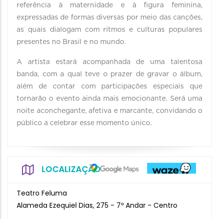
referência à maternidade e à figura feminina,
expressadas de formas diversas por meio das canções,
as quais dialogam com ritmos e culturas populares
presentes no Brasil e no mundo.
A artista estará acompanhada de uma talentosa
banda, com a qual teve o prazer de gravar o álbum,
além de contar com participações especiais que
tornarão o evento ainda mais emocionante. Será uma
noite aconchegante, afetiva e marcante, convidando o
público a celebrar esse momento único.
LOCALIZAÇÃO
Teatro Feluma
Alameda Ezequiel Dias, 275 - 7º Andar - Centro