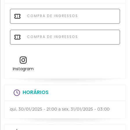
COMPRA DE INGRESSOS
COMPRA DE INGRESSOS
Instagram
HORÁRIOS
qui, 30/01/2025 - 21:00
a
sex, 31/01/2025 - 03:00