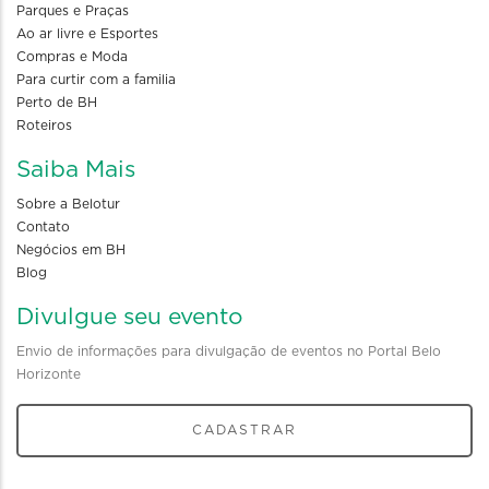
Parques e Praças
Ao ar livre e Esportes
Compras e Moda
Para curtir com a familia
Perto de BH
Roteiros
Saiba Mais
Sobre a Belotur
Contato
Negócios em BH
Blog
Divulgue seu evento
Envio de informações para divulgação de eventos no Portal Belo
Horizonte
CADASTRAR