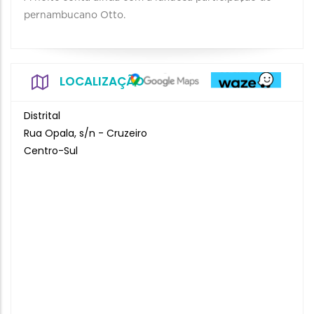
pernambucano Otto.
LOCALIZAÇÃO
Distrital
Rua Opala, s/n - Cruzeiro
Centro-Sul