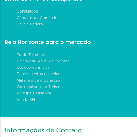
Consulados
Câmaras de Comércio
Polícia Federal
Belo Horizonte para o mercado
Trade Turístico
Calendário Anual de Eventos
Doação de mídias
Equipamentos e serviços
Materiais de divulgação
Observatório do Turismo
Principais atrativos
Venda BH
Informações de Contato