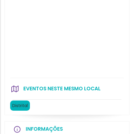
EVENTOS NESTE MESMO LOCAL
Distrital
INFORMAÇÕES