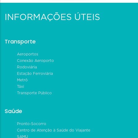
INFORMAÇÕES ÚTEIS
Transporte
Aeroportos
Conexão Aeroporto
Rodoviária
Estação Ferroviária
Metrô
Táxi
Transporte Público
Saúde
Pronto-Socorro
Centro de Atenção à Saúde do Viajante
SAMU