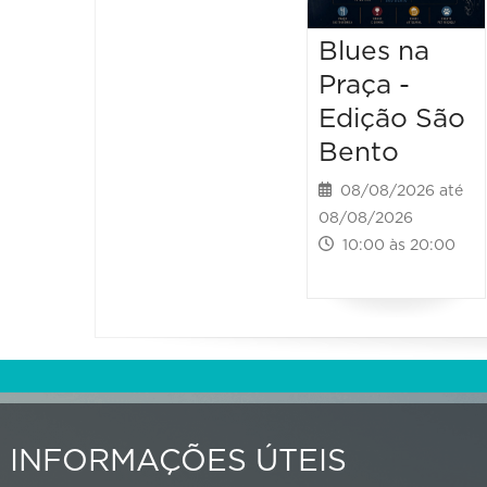
Blues na
Praça -
Edição São
Bento
08/08/2026 até
08/08/2026
10:00 às 20:00
INFORMAÇÕES ÚTEIS