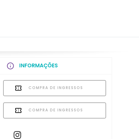
INFORMAÇÕES
COMPRA DE INGRESSOS
COMPRA DE INGRESSOS