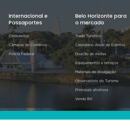
Internacional e
Belo Horizonte para
Passaportes
o mercado
Consulados
Trade Turístico
Câmaras de Comércio
Calendário Anual de Eventos
Polícia Federal
Doação de mídias
Equipamentos e serviços
Materiais de divulgação
Observatório do Turismo
Principais atrativos
Venda BH