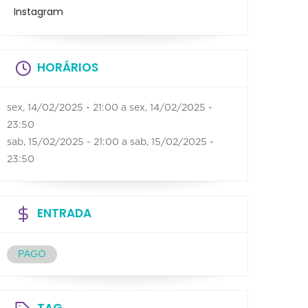
Instagram
HORÁRIOS
sex, 14/02/2025 - 21:00
a
sex, 14/02/2025 -
23:50
sab, 15/02/2025 - 21:00
a
sab, 15/02/2025 -
23:50
ENTRADA
PAGO
TAG