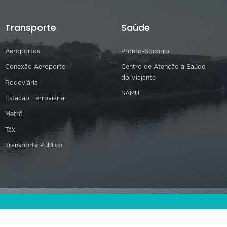
Transporte
Saúde
Aeroportos
Pronto-Socorro
Conexão Aeroporto
Centro de Atenção à Saúde
do Viajante
Rodoviária
SAMU
Estação Ferroviária
Metrô
Táxi
Transporte Público