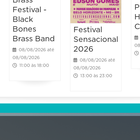
Brass
P
Festival -
H
Black
C
Bones
Festival
Brass Band
Sensacional
08
2026
08/08/2026 até
08/08/2026
08/08/2026 até
11:00 às 18:00
08/08/2026
13:00 às 23:00