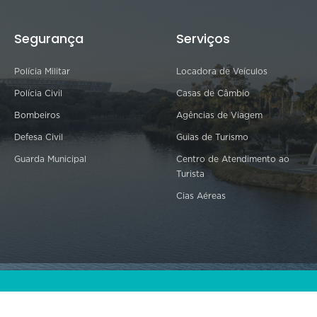
Segurança
Serviços
Polícia Militar
Locadora de Veículos
Polícia Civil
Casas de Câmbio
Bombeiros
Agências de Viagem
Defesa Civil
Guias de Turismo
Guarda Municipal
Centro de Atendimento ao
Turista
Cias Aéreas