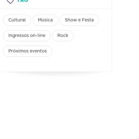
Cultural
Música
Show e Festa
Ingressos on-line
Rock
Próximos eventos