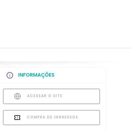
INFORMAÇÕES
ACESSAR O SITE
COMPRA DE INGRESSOS