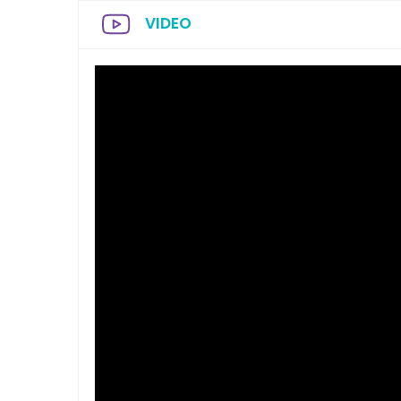
VIDEO