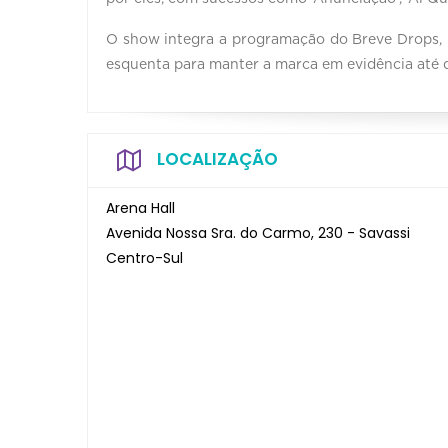
O show integra a programação do Breve Drops,
esquenta para manter a marca em evidência até q
LOCALIZAÇÃO
Arena Hall
Avenida Nossa Sra. do Carmo, 230 - Savassi
Centro-Sul