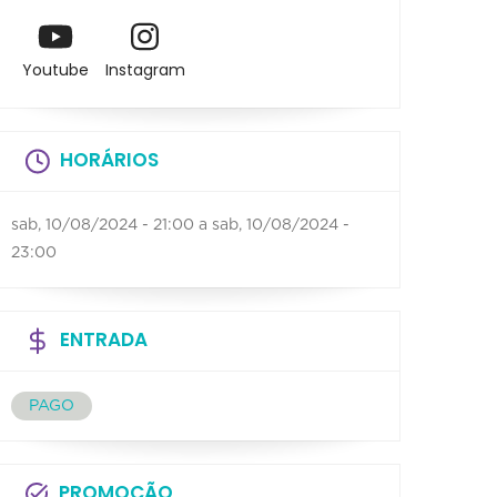
Youtube
Instagram
HORÁRIOS
sab, 10/08/2024 - 21:00
a
sab, 10/08/2024 -
23:00
ENTRADA
PAGO
PROMOÇÃO