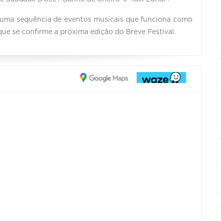
 uma sequência de eventos musicais que funciona como
ue se confirme a próxima edição do Breve Festival.