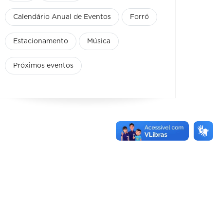
Calendário Anual de Eventos
Forró
Estacionamento
Música
Próximos eventos