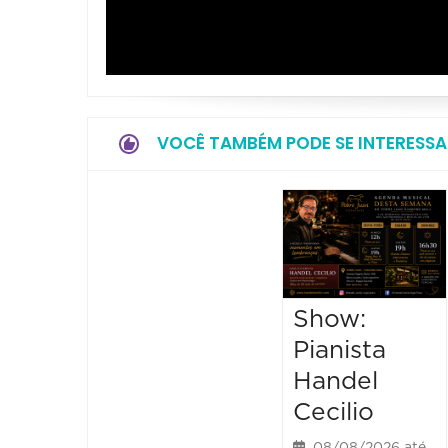
VOCÊ TAMBÉM PODE SE INTERESSA
Show:
Pianista
Handel
Cecilio