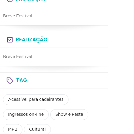
Breve Festival
REALIZAÇÃO
Breve Festival
TAG
Acessível para cadeirantes
Ingressos on-line
Show e Festa
MPB
Cultural