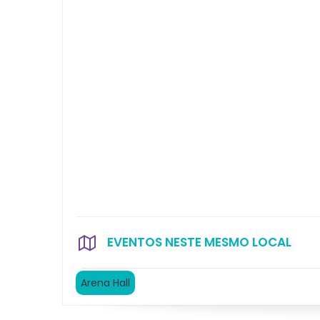
EVENTOS NESTE MESMO LOCAL
Arena Hall