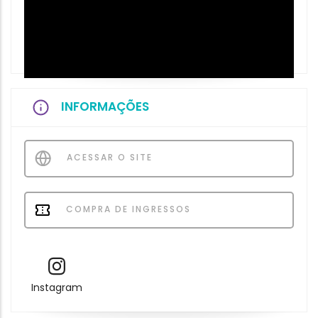
INFORMAÇÕES
ACESSAR O SITE
COMPRA DE INGRESSOS
Instagram