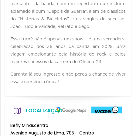
marcantes da banda, com um repertório que inclui o
aclamado álbum “Depois da Guerra”, além de clássicos
do “Histórias & Bicicletas” e os singles de sucesso:
João, Tudo é Vaidade, Retrato e Cego.
Essa turnê não é apenas um show – é uma verdadeira
celebração dos 35 anos da banda em 2025, uma
viagem emocionante pela história do rock e pelos
maiores sucessos da carreira do Oficina G3.
Garanta já seu ingresso e não perca a chance de viver
essa experiência única!
LOCALIZAÇÃO
Befly Minascentro
Avenida Augusto de Lima, 785 – Centro