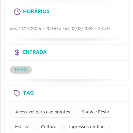
HORÁRIOS
sex, 12/12/2025 - 20:00
a
sex, 12/12/2025 - 23:30
ENTRADA
PAGO
TAG
Acessível para cadeirantes
Show e Festa
Música
Cultural
Ingressos on-line