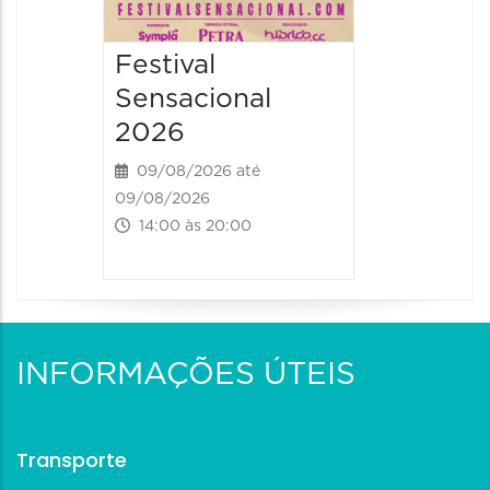
Festival
Sensacional
2026
09/08/2026 até
09/08/2026
14:00 às 20:00
INFORMAÇÕES ÚTEIS
Transporte