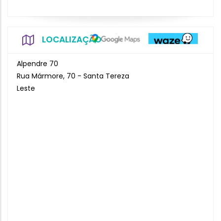
LOCALIZAÇÃO
Alpendre 70
Rua Mármore, 70 - Santa Tereza
Leste