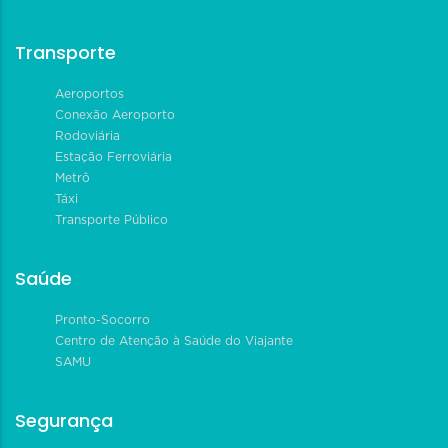
Transporte
Aeroportos
Conexão Aeroporto
Rodoviária
Estação Ferroviária
Metrô
Táxi
Transporte Público
Saúde
Pronto-Socorro
Centro de Atenção à Saúde do Viajante
SAMU
Segurança