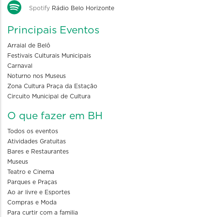
Spotify
Rádio Belo Horizonte
Principais Eventos
Arraial de Belô
Festivais Culturais Municipais
Carnaval
Noturno nos Museus
Zona Cultura Praça da Estação
Circuito Municipal de Cultura
O que fazer em BH
Todos os eventos
Atividades Gratuitas
Bares e Restaurantes
Museus
Teatro e Cinema
Parques e Praças
Ao ar livre e Esportes
Compras e Moda
Para curtir com a familia