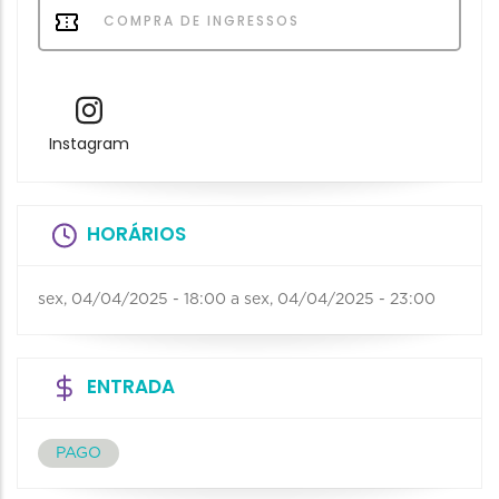
COMPRA DE INGRESSOS
Instagram
HORÁRIOS
sex, 04/04/2025 - 18:00
a
sex, 04/04/2025 - 23:00
ENTRADA
PAGO