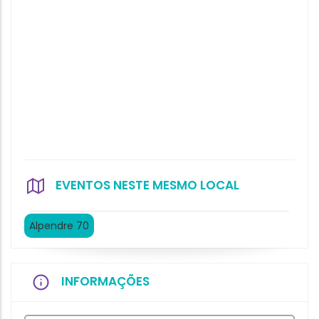
EVENTOS NESTE MESMO LOCAL
Alpendre 70
INFORMAÇÕES