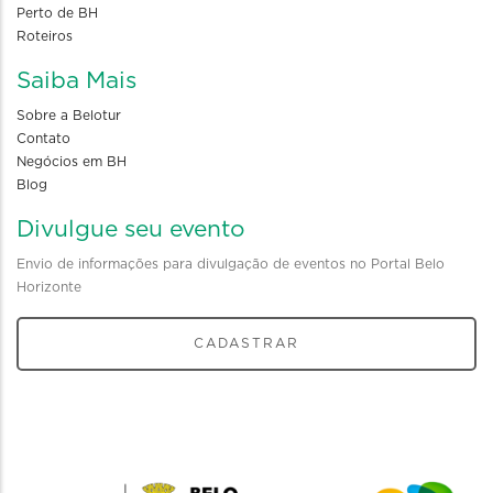
Perto de BH
Roteiros
Saiba Mais
Sobre a Belotur
Contato
Negócios em BH
Blog
Divulgue seu evento
Envio de informações para divulgação de eventos no Portal Belo
Horizonte
CADASTRAR