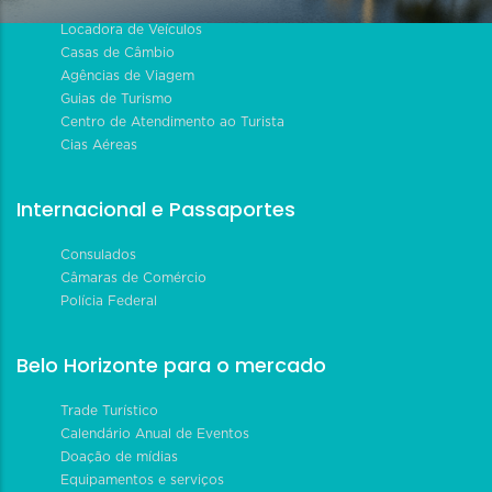
Locadora de Veículos
Casas de Câmbio
Agências de Viagem
Guias de Turismo
Centro de Atendimento ao Turista
Cias Aéreas
Internacional e Passaportes
Consulados
Câmaras de Comércio
Polícia Federal
Belo Horizonte para o mercado
Trade Turístico
Calendário Anual de Eventos
Doação de mídias
Equipamentos e serviços