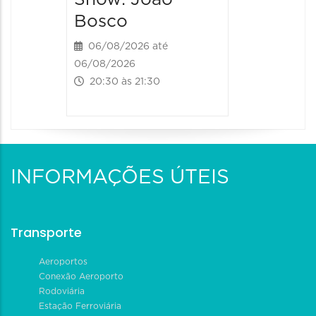
Bosco
06/08/2026 até
06/08/2026
20:30 às 21:30
INFORMAÇÕES ÚTEIS
Transporte
Aeroportos
Conexão Aeroporto
Rodoviária
Estação Ferroviária