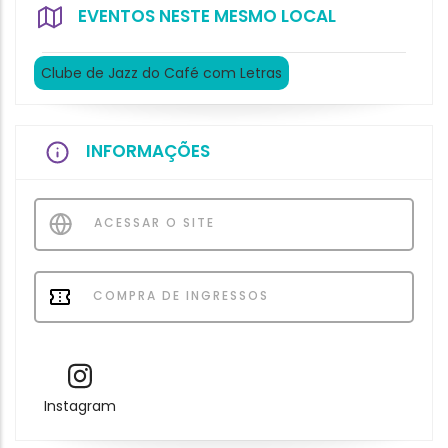
EVENTOS NESTE MESMO LOCAL
Clube de Jazz do Café com Letras
INFORMAÇÕES
ACESSAR O SITE
COMPRA DE INGRESSOS
Instagram