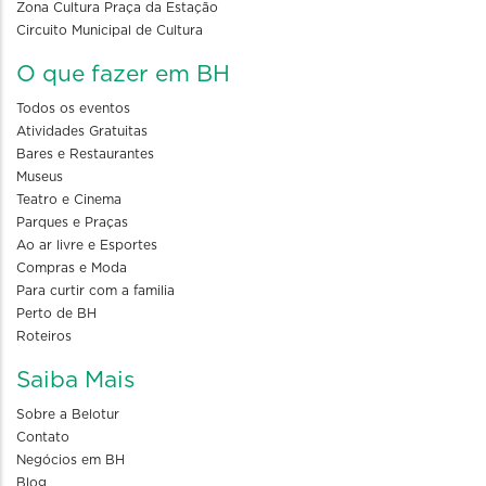
Zona Cultura Praça da Estação
Circuito Municipal de Cultura
O que fazer em BH
Todos os eventos
Atividades Gratuitas
Bares e Restaurantes
Museus
Teatro e Cinema
Parques e Praças
Ao ar livre e Esportes
Compras e Moda
Para curtir com a familia
Perto de BH
Roteiros
Saiba Mais
Sobre a Belotur
Contato
Negócios em BH
Blog