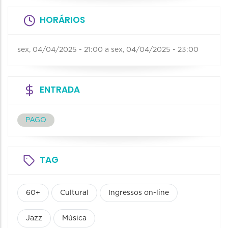
HORÁRIOS
sex, 04/04/2025 - 21:00
a
sex, 04/04/2025 - 23:00
ENTRADA
PAGO
TAG
60+
Cultural
Ingressos on-line
Jazz
Música