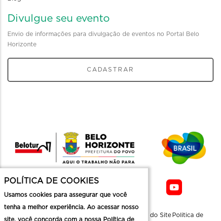
Divulgue seu evento
Envio de informações para divulgação de eventos no Portal Belo
Horizonte
CADASTRAR
POLÍTICA DE COOKIES
Usamos cookies para assegurar que você
tenha a melhor experiência. Ao acessar nosso
Sobre a
Contato
Informaçoes
Mapa do Site
Politica de
site, você concorda com a nossa Política de