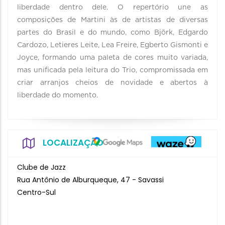
liberdade dentro dele. O repertório une as
composições de Martini às de artistas de diversas
partes do Brasil e do mundo, como Björk, Edgardo
Cardozo, Letieres Leite, Lea Freire, Egberto Gismonti e
Joyce, formando uma paleta de cores muito variada,
mas unificada pela leitura do Trio, compromissada em
criar arranjos cheios de novidade e abertos à
liberdade do momento.
LOCALIZAÇÃO
Clube de Jazz
Rua Antônio de Alburqueque, 47 - Savassi
Centro-Sul