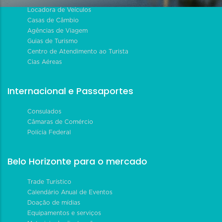
Locadora de Veículos
Casas de Câmbio
Agências de Viagem
Guias de Turismo
Centro de Atendimento ao Turista
Cias Aéreas
Internacional e Passaportes
Consulados
Câmaras de Comércio
Polícia Federal
Belo Horizonte para o mercado
Trade Turístico
Calendário Anual de Eventos
Doação de mídias
Equipamentos e serviços