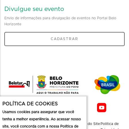
Divulgue seu evento
Envio de informações para divulgação de eventos no Portal Belo
Horizonte
CADASTRAR
POLÍTICA DE COOKIES
Usamos cookies para assegurar que você
tenha a melhor experiência. Ao acessar nosso
Sobre a
Contato
Informaçoes
Mapa do Site
Politica de
site, você concorda com a nossa Política de