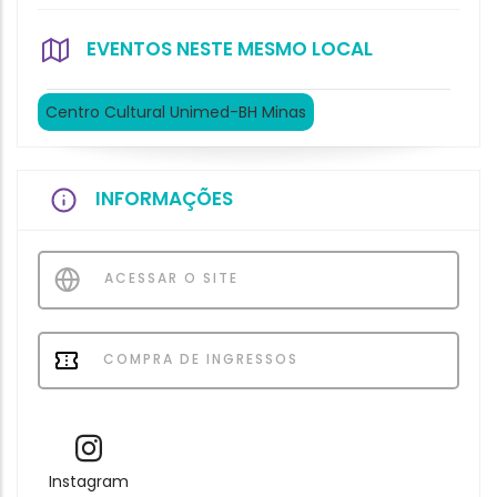
EVENTOS NESTE MESMO LOCAL
Centro Cultural Unimed-BH Minas
INFORMAÇÕES
ACESSAR O SITE
COMPRA DE INGRESSOS
Instagram