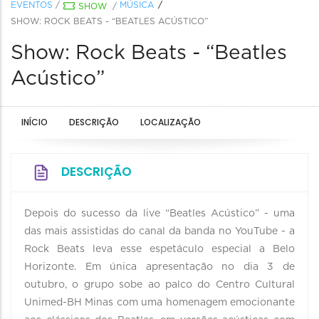
EVENTOS
/
MÚSICA
SHOW
/
SHOW: ROCK BEATS - “BEATLES ACÚSTICO”
Show: Rock Beats - “Beatles
Acústico”
INÍCIO
DESCRIÇÃO
LOCALIZAÇÃO
DESCRIÇÃO
Depois do sucesso da live “Beatles Acústico” - uma
das mais assistidas do canal da banda no YouTube - a
Rock Beats leva esse espetáculo especial a Belo
Horizonte. Em única apresentação no dia 3 de
outubro, o grupo sobe ao palco do Centro Cultural
Unimed-BH Minas com uma homenagem emocionante