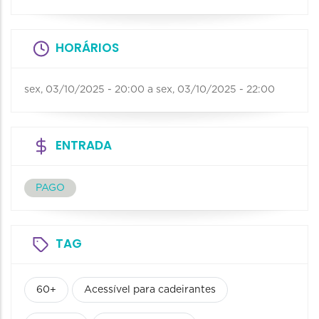
HORÁRIOS
sex, 03/10/2025 - 20:00
a
sex, 03/10/2025 - 22:00
ENTRADA
PAGO
TAG
60+
Acessível para cadeirantes