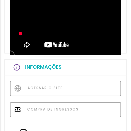
INFORMAÇÕES
ACESSAR O SITE
COMPRA DE INGRESSOS