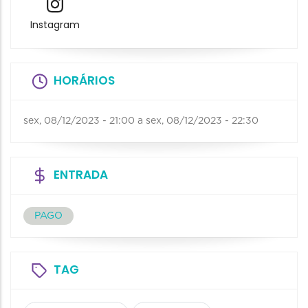
Instagram
HORÁRIOS
sex, 08/12/2023 - 21:00
a
sex, 08/12/2023 - 22:30
ENTRADA
PAGO
TAG