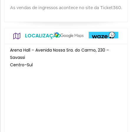
As vendas de ingressos acontece no site da Ticket360.
LOCALIZAÇÃO
Arena Hall – Avenida Nossa Sra. do Carmo, 230 –
Savassi
Centro-Sul