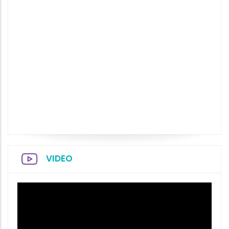
VIDEO