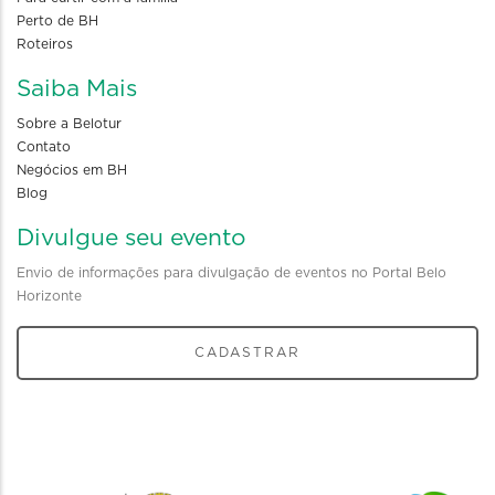
Perto de BH
Roteiros
Saiba Mais
Sobre a Belotur
Contato
Negócios em BH
Blog
Divulgue seu evento
Envio de informações para divulgação de eventos no Portal Belo
Horizonte
CADASTRAR