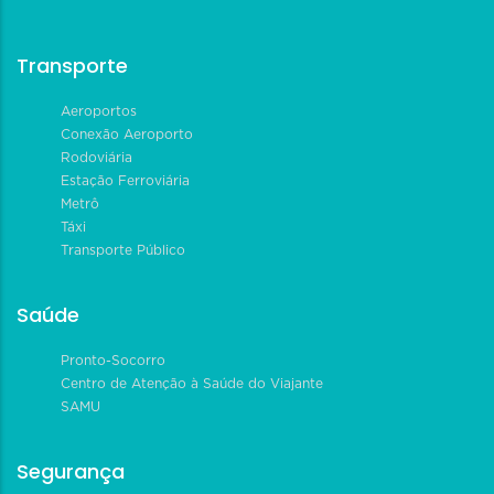
Transporte
Aeroportos
Conexão Aeroporto
Rodoviária
Estação Ferroviária
Metrô
Táxi
Transporte Público
Saúde
Pronto-Socorro
Centro de Atenção à Saúde do Viajante
SAMU
Segurança