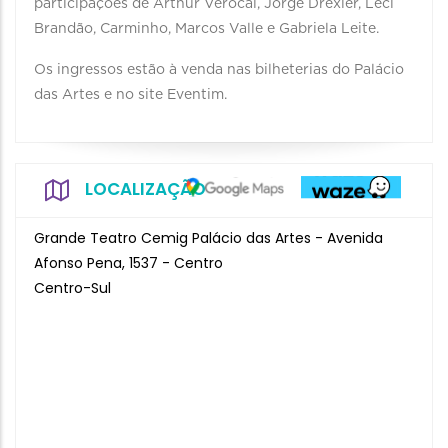
participações de Arthur Verocai, Jorge Drexler, Leci
Brandão, Carminho, Marcos Valle e Gabriela Leite.
Os ingressos estão à venda nas bilheterias do Palácio
das Artes e no site Eventim.
LOCALIZAÇÃO
Grande Teatro Cemig Palácio das Artes - Avenida
Afonso Pena, 1537 - Centro
Centro-Sul