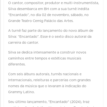
O cantor, compositor, produtor e multi-instrumentista,
Silva desembarca em BH com a sua turnê inédita
“Encantado”, no dia 02 de novembro, sábado, no
Grande Teatro Cemig Palácio das Artes.
A turnê faz parte do lançamento do novo álbum de
Silva: “Encantado”. Esse é o sexto disco autoral da
carreira do cantor.
Silva se dedica intensamente a construir novos
caminhos entre tempos e estéticas musicais
diferentes.
Com seis álbuns autorais, turnês nacionais e
internacionais, releituras e parcerias com grandes
nomes da música que o levaram à indicação do
Grammy Latino.
Seu último lançamento, "Encantado" (2024), traz