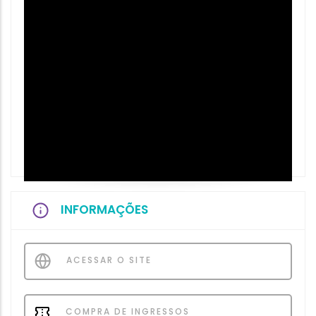
INFORMAÇÕES
ACESSAR O SITE
COMPRA DE INGRESSOS