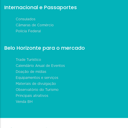
Internacional e Passaportes
Consulados
Câmaras de Comércio
Polícia Federal
Belo Horizonte para o mercado
Trade Turístico
Calendário Anual de Eventos
Doação de mídias
Equipamentos e serviços
Materiais de divulgação
Observatório do Turismo
Principais atrativos
Venda BH