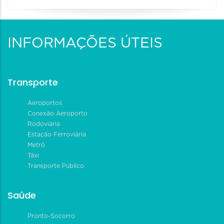
INFORMAÇÕES ÚTEIS
Transporte
Aeroportos
Conexão Aeroporto
Rodoviária
Estação Ferroviária
Metrô
Táxi
Transporte Público
Saúde
Pronto-Socorro