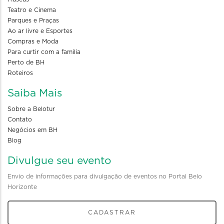
Teatro e Cinema
Parques e Praças
Ao ar livre e Esportes
Compras e Moda
Para curtir com a familia
Perto de BH
Roteiros
Saiba Mais
Sobre a Belotur
Contato
Negócios em BH
Blog
Divulgue seu evento
Envio de informações para divulgação de eventos no Portal Belo
Horizonte
CADASTRAR