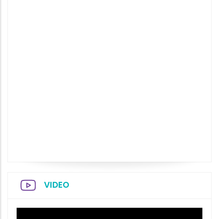
VIDEO