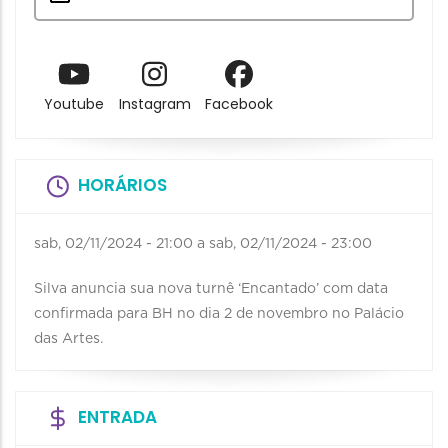
Youtube
Instagram
Facebook
HORÁRIOS
sab, 02/11/2024 - 21:00
a
sab, 02/11/2024 - 23:00
Silva anuncia sua nova turnê ‘Encantado’ com data
confirmada para BH no dia 2 de novembro no Palácio
das Artes.
ENTRADA