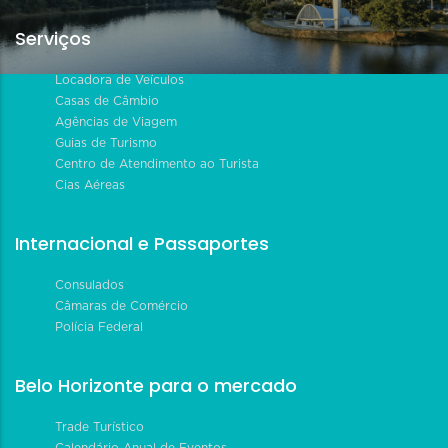
Serviços
Locadora de Veículos
Casas de Câmbio
Agências de Viagem
Guias de Turismo
Centro de Atendimento ao Turista
Cias Aéreas
Internacional e Passaportes
Consulados
Câmaras de Comércio
Polícia Federal
Belo Horizonte para o mercado
Trade Turístico
Calendário Anual de Eventos