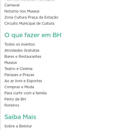
Carnaval
Noturno nos Museus
Zona Cultura Praça da Estação
Circuito Municipal de Cultura
O que fazer em BH
Todos os eventos
Atividades Gratuitas
Bares e Restaurantes
Museus
Teatro e Cinema
Parques e Praças
Ao ar livre e Esportes
Compras e Moda
Para curtir com a familia
Perto de BH
Roteiros
Saiba Mais
Sobre a Belotur