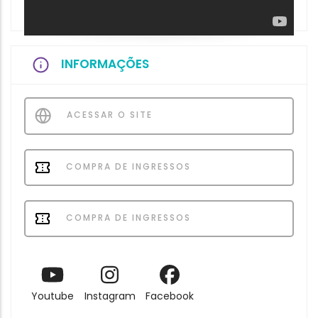
INFORMAÇÕES
ACESSAR O SITE
COMPRA DE INGRESSOS
COMPRA DE INGRESSOS
Youtube
Instagram
Facebook