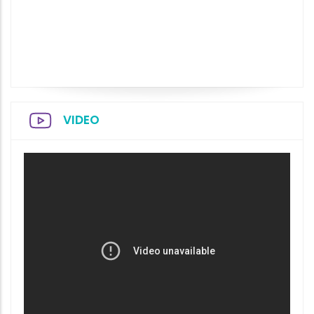
VIDEO