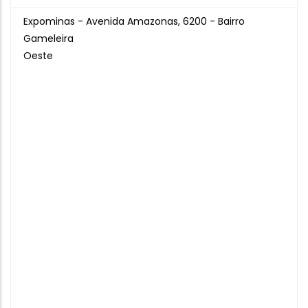
Expominas - Avenida Amazonas, 6200 - Bairro
Gameleira
Oeste