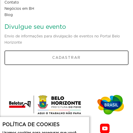
Contato
Negócios em BH
Blog
Divulgue seu evento
Envio de informações para divulgação de eventos no Portal Belo
Horizonte
CADASTRAR
POLÍTICA DE COOKIES