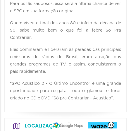
Para os fãs saudosos, essa será a última chance de ver
o SPC em sua formação original.
Quem viveu o final dos anos 80 e início da década de
90, sabe muito bem o que foi a febre Só Pra
Contrariar.
Eles dominaram e lideraram as paradas das principais
emissoras de rádios do Brasil, eram atração dos
grandes programas de TV, e assim, conquistaram o
país rapidamente.
“SPC Acústico 2 - O Último Encontro” é uma grande
oportunidade para resgatar todo o glamour e furor
criado no CD e DVD “Só pra Contrariar - Acústico”.
LOCALIZAÇÃO