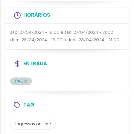
HORÁRIOS
sab, 27/04/2024 - 19:00
a
sab, 27/04/2024 - 21:00
dom, 28/04/2024 - 19:00
a
dom, 28/04/2024 - 21:00
ENTRADA
PAGO
TAG
Ingressos on-line