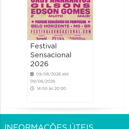
Festival
Sensacional
2026
09/08/2026 até
09/08/2026
14:00 às 20:00
INFORMAÇÕES ÚTEIS