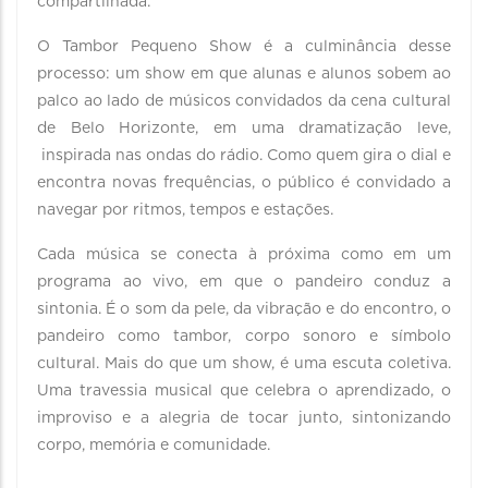
compartilhada.
O Tambor Pequeno Show é a culminância desse
processo: um show em que alunas e alunos sobem ao
palco ao lado de músicos convidados da cena cultural
de Belo Horizonte, em uma dramatização leve,
inspirada nas ondas do rádio. Como quem gira o dial e
encontra novas frequências, o público é convidado a
navegar por ritmos, tempos e estações.
Cada música se conecta à próxima como em um
programa ao vivo, em que o pandeiro conduz a
sintonia. É o som da pele, da vibração e do encontro, o
pandeiro como tambor, corpo sonoro e símbolo
cultural. Mais do que um show, é uma escuta coletiva.
Uma travessia musical que celebra o aprendizado, o
improviso e a alegria de tocar junto, sintonizando
corpo, memória e comunidade.