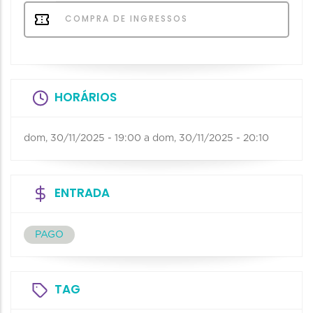
COMPRA DE INGRESSOS
HORÁRIOS
dom, 30/11/2025 - 19:00
a
dom, 30/11/2025 - 20:10
ENTRADA
PAGO
TAG