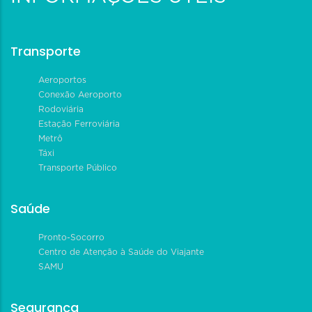
Transporte
Aeroportos
Conexão Aeroporto
Rodoviária
Estação Ferroviária
Metrô
Táxi
Transporte Público
Saúde
Pronto-Socorro
Centro de Atenção à Saúde do Viajante
SAMU
Segurança