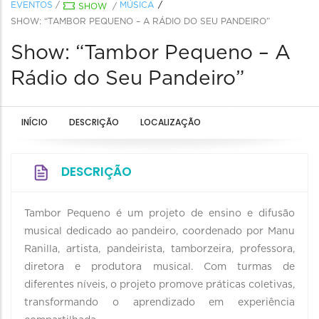
EVENTOS
/
MÚSICA
SHOW
/
SHOW: “TAMBOR PEQUENO – A RÁDIO DO SEU PANDEIRO”
Show: “Tambor Pequeno – A
Rádio do Seu Pandeiro”
INÍCIO
DESCRIÇÃO
LOCALIZAÇÃO
DESCRIÇÃO
Tambor Pequeno é um projeto de ensino e difusão
musical dedicado ao pandeiro, coordenado por Manu
Ranilla, artista, pandeirista, tamborzeira, professora,
diretora e produtora musical. Com turmas de
diferentes níveis, o projeto promove práticas coletivas,
transformando o aprendizado em experiência