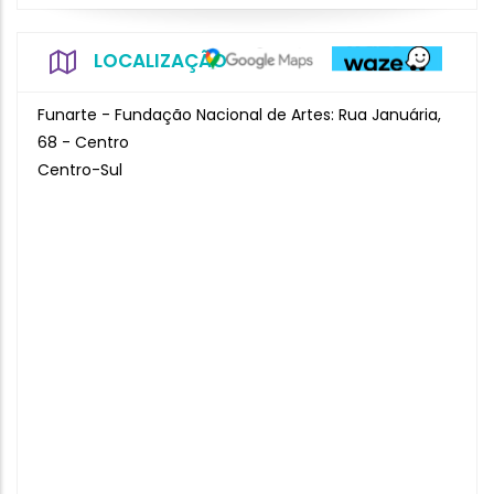
LOCALIZAÇÃO
Funarte - Fundação Nacional de Artes: Rua Januária,
68 - Centro
Centro-Sul