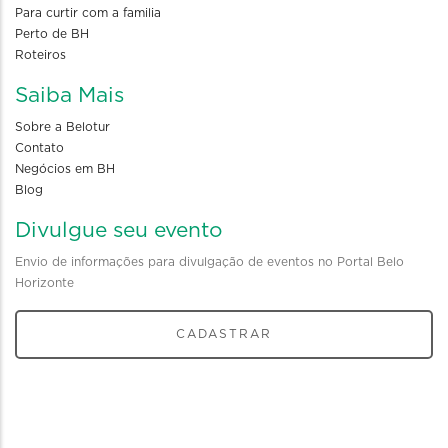
Para curtir com a familia
Perto de BH
Roteiros
Saiba Mais
Sobre a Belotur
Contato
Negócios em BH
Blog
Divulgue seu evento
Envio de informações para divulgação de eventos no Portal Belo
Horizonte
CADASTRAR