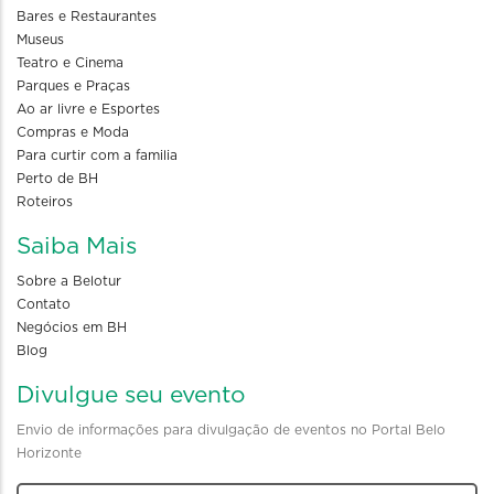
Bares e Restaurantes
Museus
Teatro e Cinema
Parques e Praças
Ao ar livre e Esportes
Compras e Moda
Para curtir com a familia
Perto de BH
Roteiros
Saiba Mais
Sobre a Belotur
Contato
Negócios em BH
Blog
Divulgue seu evento
Envio de informações para divulgação de eventos no Portal Belo
Horizonte