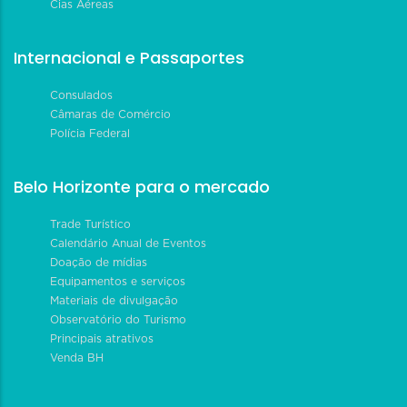
Cias Aéreas
Internacional e Passaportes
Consulados
Câmaras de Comércio
Polícia Federal
Belo Horizonte para o mercado
Trade Turístico
Calendário Anual de Eventos
Doação de mídias
Equipamentos e serviços
Materiais de divulgação
Observatório do Turismo
Principais atrativos
Venda BH