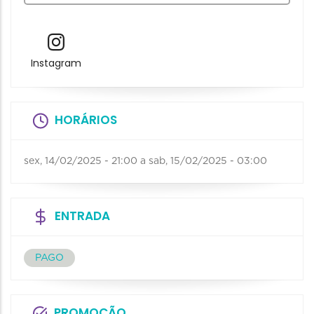
Instagram
HORÁRIOS
sex, 14/02/2025 - 21:00
a
sab, 15/02/2025 - 03:00
ENTRADA
PAGO
PROMOÇÃO