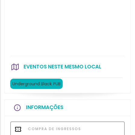
EVENTOS NESTE MESMO LOCAL
Underground Black PUB
INFORMAÇÕES
COMPRA DE INGRESSOS