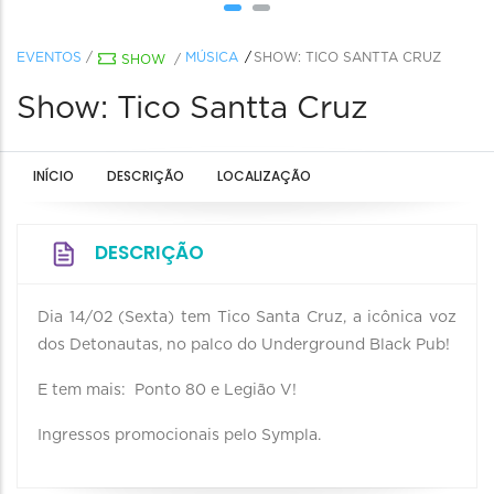
EVENTOS
/
MÚSICA
SHOW: TICO SANTTA CRUZ
SHOW
/
Show: Tico Santta Cruz
INÍCIO
DESCRIÇÃO
LOCALIZAÇÃO
DESCRIÇÃO
Dia 14/02 (Sexta) tem Tico Santa Cruz, a icônica voz
dos Detonautas, no palco do Underground Black Pub!
E tem mais: Ponto 80 e Legião V!
Ingressos promocionais pelo Sympla.