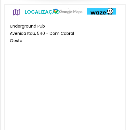
LOCALIZAÇÃO
Underground Pub
Avenida Itaú, 540 - Dom Cabral
Oeste