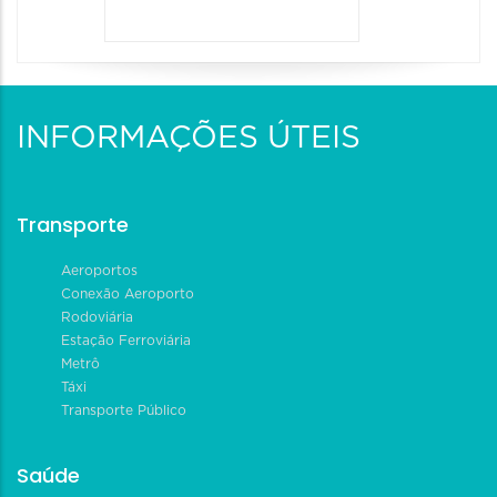
INFORMAÇÕES ÚTEIS
Transporte
Aeroportos
Conexão Aeroporto
Rodoviária
Estação Ferroviária
Metrô
Táxi
Transporte Público
Saúde