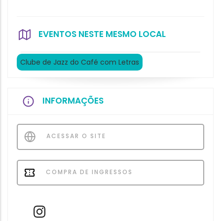
EVENTOS NESTE MESMO LOCAL
Clube de Jazz do Café com Letras
INFORMAÇÕES
ACESSAR O SITE
COMPRA DE INGRESSOS