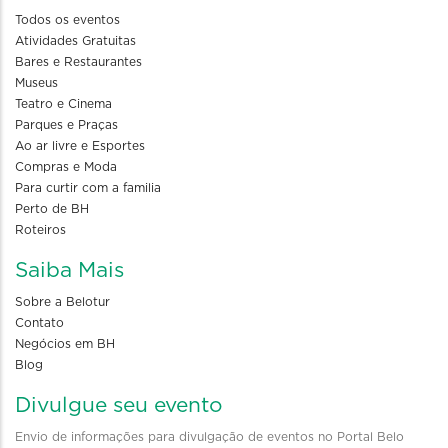
Todos os eventos
Atividades Gratuitas
Bares e Restaurantes
Museus
Teatro e Cinema
Parques e Praças
Ao ar livre e Esportes
Compras e Moda
Para curtir com a familia
Perto de BH
Roteiros
Saiba Mais
Sobre a Belotur
Contato
Negócios em BH
Blog
Divulgue seu evento
Envio de informações para divulgação de eventos no Portal Belo