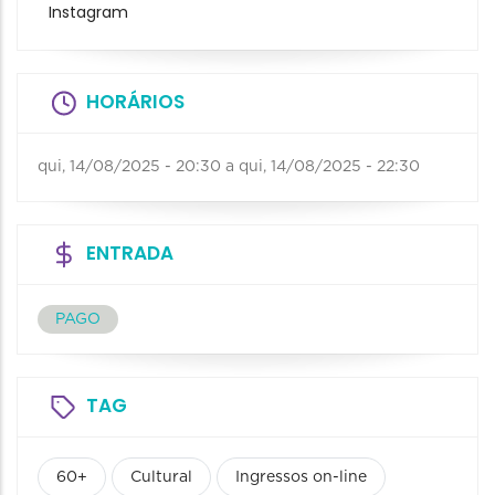
Instagram
HORÁRIOS
qui, 14/08/2025 - 20:30
a
qui, 14/08/2025 - 22:30
ENTRADA
PAGO
TAG
60+
Cultural
Ingressos on-line