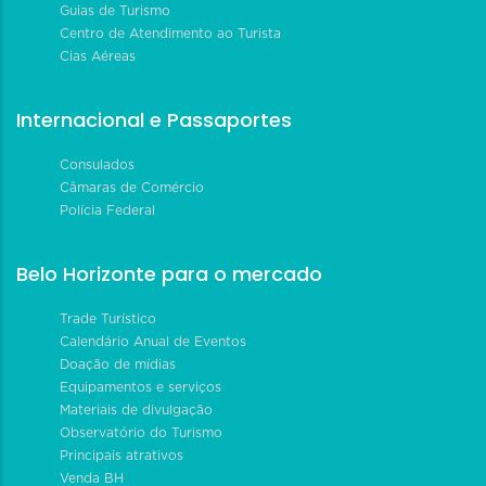
Guias de Turismo
Centro de Atendimento ao Turista
Cias Aéreas
Internacional e Passaportes
Consulados
Câmaras de Comércio
Polícia Federal
Belo Horizonte para o mercado
Trade Turístico
Calendário Anual de Eventos
Doação de mídias
Equipamentos e serviços
Materiais de divulgação
Observatório do Turismo
Principais atrativos
Venda BH