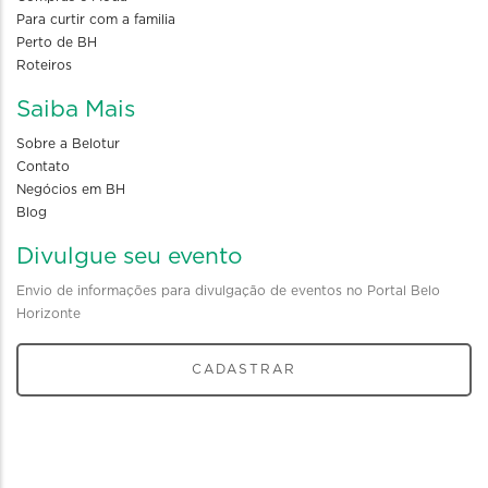
Para curtir com a familia
Perto de BH
Roteiros
Saiba Mais
Sobre a Belotur
Contato
Negócios em BH
Blog
Divulgue seu evento
Envio de informações para divulgação de eventos no Portal Belo
Horizonte
CADASTRAR