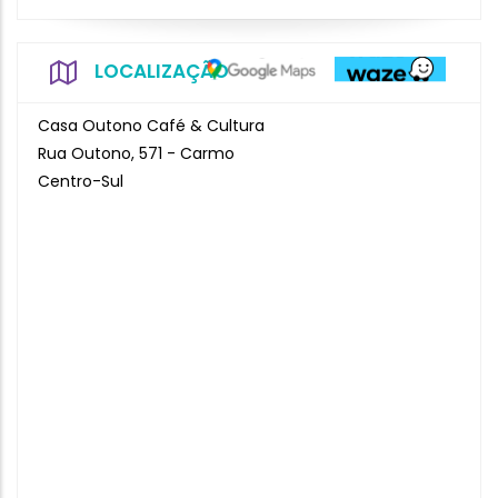
LOCALIZAÇÃO
Casa Outono Café & Cultura
Rua Outono, 571 - Carmo
Centro-Sul