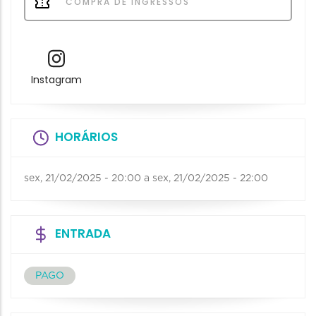
COMPRA DE INGRESSOS
Instagram
HORÁRIOS
sex, 21/02/2025 - 20:00
a
sex, 21/02/2025 - 22:00
ENTRADA
PAGO