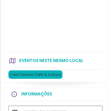
EVENTOS NESTE MESMO LOCAL
Casa Outono Café & Cultura
INFORMAÇÕES