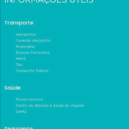
INFORMAÇÕES ÚTEIS
Transporte
Aeroportos
Conexão Aeroporto
Rodoviária
Estação Ferroviária
Metrô
Táxi
Transporte Público
Saúde
Pronto-Socorro
Centro de Atenção à Saúde do Viajante
SAMU
Segurança