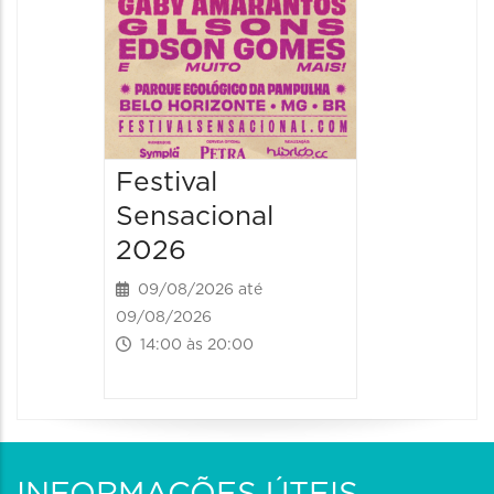
Festival
Sensacional
2026
09/08/2026 até
09/08/2026
14:00 às 20:00