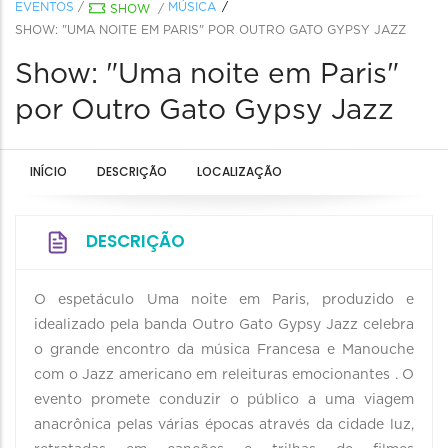
EVENTOS
/
MÚSICA
SHOW
/
SHOW: "UMA NOITE EM PARIS" POR OUTRO GATO GYPSY JAZZ
Show: "Uma noite em Paris"
por Outro Gato Gypsy Jazz
INÍCIO
DESCRIÇÃO
LOCALIZAÇÃO
DESCRIÇÃO
O espetáculo Uma noite em Paris, produzido e
idealizado pela banda Outro Gato Gypsy Jazz celebra
o grande encontro da música Francesa e Manouche
com o Jazz americano em releituras emocionantes . O
evento promete conduzir o público a uma viagem
anacrônica pelas várias épocas através da cidade luz,