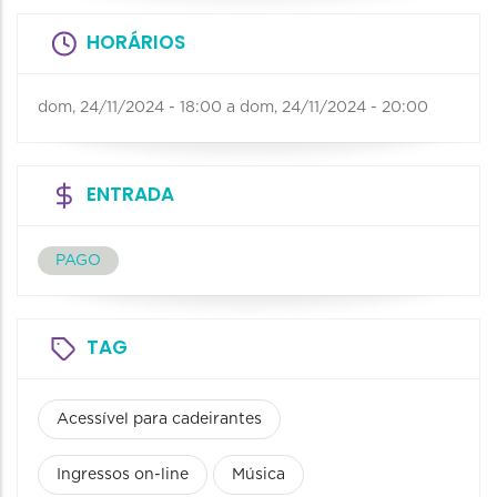
HORÁRIOS
dom, 24/11/2024 - 18:00
a
dom, 24/11/2024 - 20:00
ENTRADA
PAGO
TAG
Acessível para cadeirantes
Ingressos on-line
Música