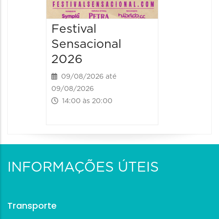
Festival
Sensacional
2026
09/08/2026 até
09/08/2026
14:00 às 20:00
INFORMAÇÕES ÚTEIS
Transporte