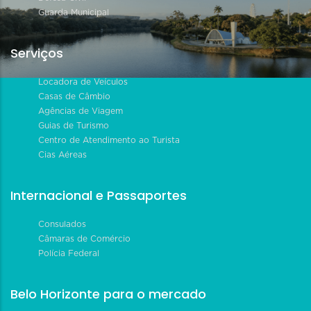
Guarda Municipal
Serviços
Locadora de Veículos
Casas de Câmbio
Agências de Viagem
Guias de Turismo
Centro de Atendimento ao Turista
Cias Aéreas
Internacional e Passaportes
Consulados
Câmaras de Comércio
Polícia Federal
Belo Horizonte para o mercado