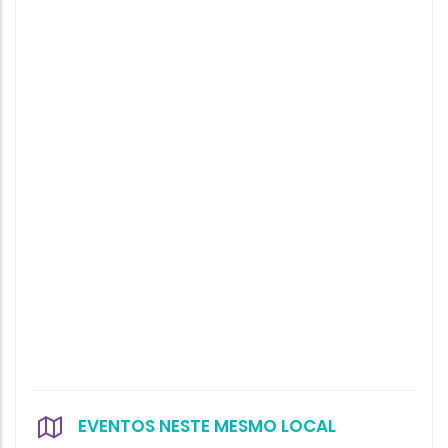
EVENTOS NESTE MESMO LOCAL