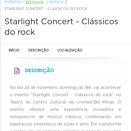
EVENTOS
/
MÚSICA
SHOW
/
STARLIGHT CONCERT - CLÁSSICOS DO ROCK
Starlight Concert - Clássicos
do rock
INÍCIO
DESCRIÇÃO
LOCALIZAÇÃO
DESCRIÇÃO
No dia 24 de novembro, domingo às 18h, vai acontecer
o evento "Starlight Concert - Clássicos do rock" no
Teatro do Centro Cultural da Unimed-BH Minas. O
evento oferece uma experiência inovadora e
inesquecível de música clássica, combinando um
espetáculo sinestésico de luzes e sons. Ele transforma