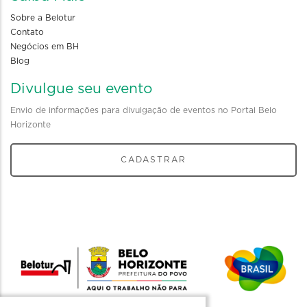
Sobre a Belotur
Contato
Negócios em BH
Blog
Divulgue seu evento
Envio de informações para divulgação de eventos no Portal Belo
Horizonte
CADASTRAR