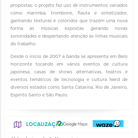
propostas, o projeto faz uso de instrumentos variados
como marimba, trombone, flauta e sintetizador,
ganhando texturas e coloridos que trazem uma nova
forma às músicas expostas gerando novas
sonoridades e despertando atenção às linhas musicais
do trabalho.
Desde o início de 2007 a banda se apresenta em Belo
Horizonte tocando em vários eventos de cultura
japonesa, casas de shows alternativas, teatros e
eventos temáticos de tecnologia e cultura Nerd de
diversos estados como Santa Catarina, Rio de Janeiro,
Espírito Santo e São Paulo.
LOCALIZAÇÃO