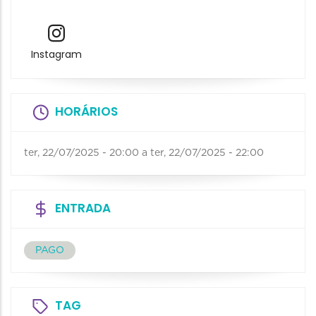
Instagram
HORÁRIOS
ter, 22/07/2025 - 20:00
a
ter, 22/07/2025 - 22:00
ENTRADA
PAGO
TAG