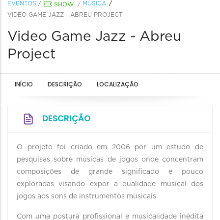
EVENTOS
/
MÚSICA
SHOW
/
VIDEO GAME JAZZ - ABREU PROJECT
Video Game Jazz - Abreu
Project
INÍCIO
DESCRIÇÃO
LOCALIZAÇÃO
DESCRIÇÃO
O projeto foi criado em 2006 por um estudo de
pesquisas sobre músicas de jogos onde concentram
composições de grande significado e pouco
exploradas visando expor a qualidade musical dos
jogos aos sons de instrumentos musicais.
Com uma postura profissional e musicalidade inédita