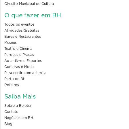
Circuito Municipal de Cultura
O que fazer em BH
Todos os eventos
Atividades Gratuitas
Bares e Restaurantes
Museus
Teatro e Cinema
Parques e Praças
Ao ar livre e Esportes
Compras e Moda
Para curtir com a familia
Perto de BH
Roteiros
Saiba Mais
Sobre a Belotur
Contato
Negócios em BH
Blog