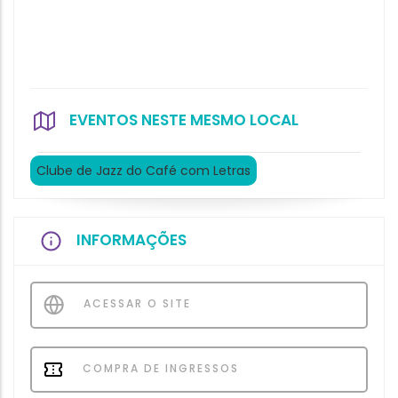
EVENTOS NESTE MESMO LOCAL
Clube de Jazz do Café com Letras
INFORMAÇÕES
ACESSAR O SITE
COMPRA DE INGRESSOS