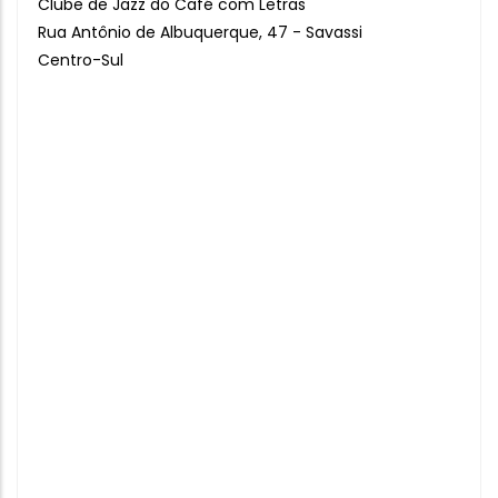
Clube de Jazz do Café com Letras
Rua Antônio de Albuquerque, 47 - Savassi
Centro-Sul