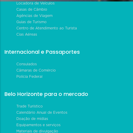
Locadora de Veículos
Casas de Câmbio
Agências de Viagem
Guias de Turismo
Centro de Atendimento ao Turista
Cias Aéreas
Internacional e Passaportes
Consulados
Câmaras de Comércio
Polícia Federal
Belo Horizonte para o mercado
Trade Turístico
Calendário Anual de Eventos
Doação de mídias
Equipamentos e serviços
Materiais de divulgação