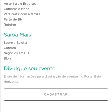
Ao ar livre e Esportes
Compras e Moda
Para curtir com a familia
Perto de BH
Roteiros
Saiba Mais
Sobre a Belotur
Contato
Negócios em BH
Blog
Divulgue seu evento
Envio de informações para divulgação de eventos no Portal Belo
Horizonte
CADASTRAR