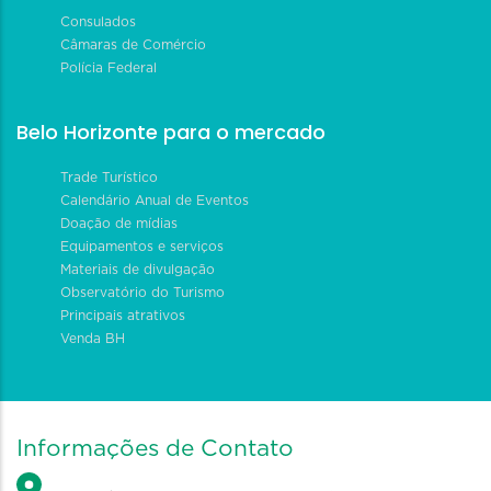
Consulados
Câmaras de Comércio
Polícia Federal
Belo Horizonte para o mercado
Trade Turístico
Calendário Anual de Eventos
Doação de mídias
Equipamentos e serviços
Materiais de divulgação
Observatório do Turismo
Principais atrativos
Venda BH
Informações de Contato