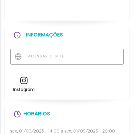
INFORMAÇÕES
ACESSAR O SITE
Instagram
HORÁRIOS
sex, 01/09/2023 - 14:00
a
sex, 01/09/2023 - 20:00