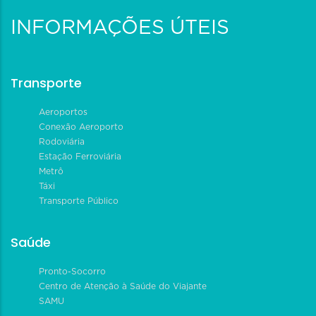
INFORMAÇÕES ÚTEIS
Transporte
Aeroportos
Conexão Aeroporto
Rodoviária
Estação Ferroviária
Metrô
Táxi
Transporte Público
Saúde
Pronto-Socorro
Centro de Atenção à Saúde do Viajante
SAMU