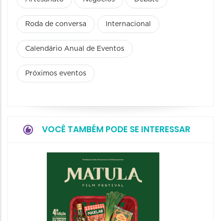
Roda de conversa
Internacional
Calendário Anual de Eventos
Próximos eventos
VOCÊ TAMBÉM PODE SE INTERESSAR