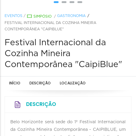
EVENTOS
/
GASTRONOMIA
SIMPÓSIO
/
FESTIVAL INTERNACIONAL DA COZINHA MINEIRA
CONTEMPORÂNEA "CAIPIBLUE"
Festival Internacional da
Cozinha Mineira
Contemporânea "CaipiBlue"
INÍCIO
DESCRIÇÃO
LOCALIZAÇÃO
DESCRIÇÃO
Belo Horizonte será sede do 1º Festival Internacional
da Cozinha Mineira Contemporânea - CAIPIBLUE, um