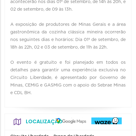
acontecerão nos dias 01º de setembro, de 14h às 20h, e
02 de setembro, de 09 às 13h.
A exposição de produtores de Minas Gerais e a área
gastronômica da cozinha clássica mineira ocorrerão
nos seguintes dias e horários: Dia 01º de setembro, de
18h às 22h, 02 e 03 de setembro, de 11h às 22h.
O evento é gratuito e foi planejado em todos os
detalhes para garantir uma experiência exclusiva no
Circuito Liberdade, é apresentado por Governo de
Minas, CEMIG e GASMIG com o apoio do Sebrae Minas
e CDL BH.
LOCALIZAÇÃO