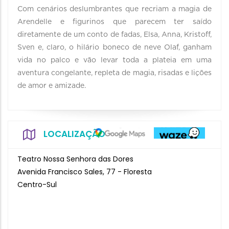
Com cenários deslumbrantes que recriam a magia de
Arendelle e figurinos que parecem ter saído
diretamente de um conto de fadas, Elsa, Anna, Kristoff,
Sven e, claro, o hilário boneco de neve Olaf, ganham
vida no palco e vão levar toda a plateia em uma
aventura congelante, repleta de magia, risadas e lições
de amor e amizade.
LOCALIZAÇÃO
Teatro Nossa Senhora das Dores
Avenida Francisco Sales, 77 - Floresta
Centro-Sul