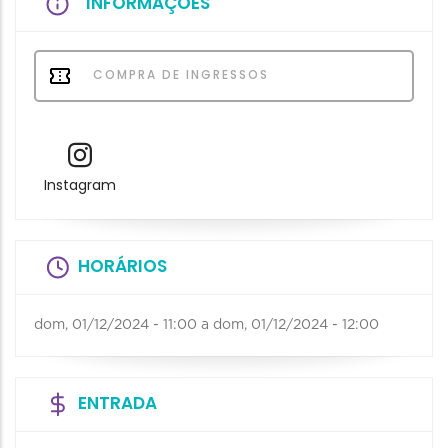
INFORMAÇÕES
COMPRA DE INGRESSOS
Instagram
HORÁRIOS
dom, 01/12/2024 - 11:00
a
dom, 01/12/2024 - 12:00
ENTRADA