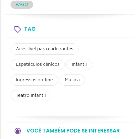
PAGO
TAG
Acessível para cadeirantes
Espetáculos cênicos
Infantil
Ingressos on-line
Música
Teatro Infantil
VOCÊ TAMBÉM PODE SE INTERESSAR