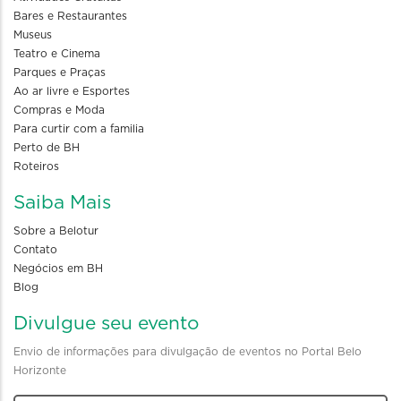
Bares e Restaurantes
Museus
Teatro e Cinema
Parques e Praças
Ao ar livre e Esportes
Compras e Moda
Para curtir com a familia
Perto de BH
Roteiros
Saiba Mais
Sobre a Belotur
Contato
Negócios em BH
Blog
Divulgue seu evento
Envio de informações para divulgação de eventos no Portal Belo
Horizonte