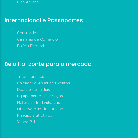
Cias Aéreas
Internacional e Passaportes
Consulados
Câmaras de Comércio
Polícia Federal
Belo Horizonte para o mercado
Trade Turístico
Calendário Anual de Eventos
Doação de mídias
Equipamentos e serviços
Materiais de divulgação
Observatório do Turismo
Principais atrativos
Venda BH