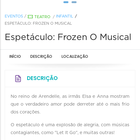
EVENTOS
/
INFANTIL
TEATRO
/
ESPETÁCULO: FROZEN O MUSICAL
Espetáculo: Frozen O Musical
INÍCIO
DESCRIÇÃO
LOCALIZAÇÃO
DESCRIÇÃO
No reino de Arendelle, as irmãs Elsa e Anna mostram
que o verdadeiro amor pode derreter até o mais frio
dos corações.
O espetáculo é uma explosão de alegria, com músicas
contagiantes, como "Let It Go", e muitas outras!