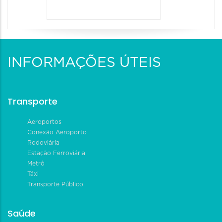
INFORMAÇÕES ÚTEIS
Transporte
Aeroportos
Conexão Aeroporto
Rodoviária
Estação Ferroviária
Metrô
Táxi
Transporte Público
Saúde