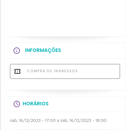
INFORMAÇÕES
COMPRA DE INGRESSOS
HORÁRIOS
sab, 16/12/2023 - 17:00
a
sab, 16/12/2023 - 18:00