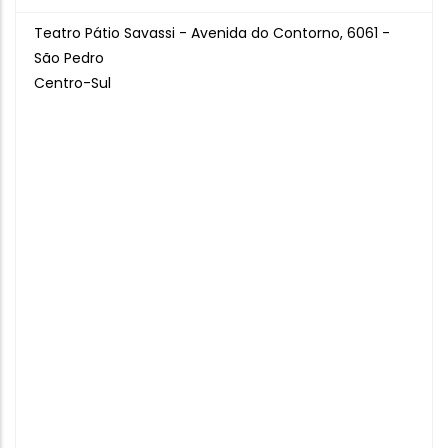
Teatro Pátio Savassi - Avenida do Contorno, 6061 -
São Pedro
Centro-Sul