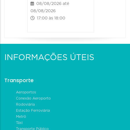
08/08/2026 até
08/08/2026
17:00 às 18:00
INFORMAÇÕES ÚTEIS
Transporte
Aeroportos
Conexão Aeroporto
Rodoviária
Estação Ferroviária
Metrô
Táxi
Transporte Público