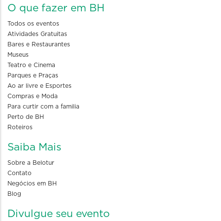
O que fazer em BH
Todos os eventos
Atividades Gratuitas
Bares e Restaurantes
Museus
Teatro e Cinema
Parques e Praças
Ao ar livre e Esportes
Compras e Moda
Para curtir com a familia
Perto de BH
Roteiros
Saiba Mais
Sobre a Belotur
Contato
Negócios em BH
Blog
Divulgue seu evento