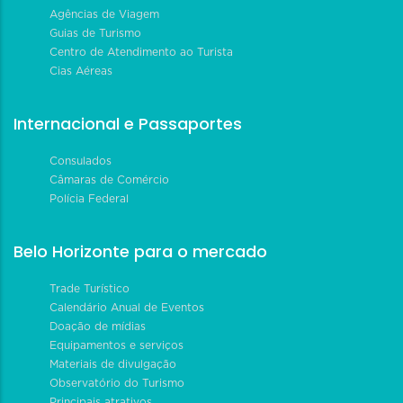
Agências de Viagem
Guias de Turismo
Centro de Atendimento ao Turista
Cias Aéreas
Internacional e Passaportes
Consulados
Câmaras de Comércio
Polícia Federal
Belo Horizonte para o mercado
Trade Turístico
Calendário Anual de Eventos
Doação de mídias
Equipamentos e serviços
Materiais de divulgação
Observatório do Turismo
Principais atrativos