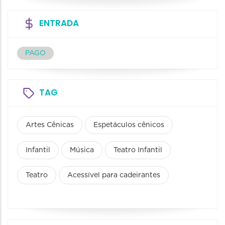
ENTRADA
PAGO
TAG
Artes Cênicas
Espetáculos cênicos
Infantil
Música
Teatro Infantil
Teatro
Acessível para cadeirantes