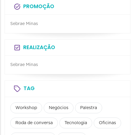
PROMOÇÃO
Sebrae Minas
REALIZAÇÃO
Sebrae Minas
TAG
Workshop
Negócios
Palestra
Roda de conversa
Tecnologia
Oficinas