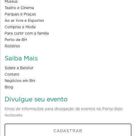
Museus
Teatro e Cinema
Parques e Praças
Ao ar livre e Esportes
Compras e Moda
Para curtir com a familia
Perto de BH
Roteiros
Saiba Mais
Sobre a Belotur
Contato
Negócios em BH
Blog
Divulgue seu evento
Envio de informações para divulgação de eventos no Portal Belo
Horizonte
CADASTRAR