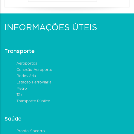
INFORMAÇÕES ÚTEIS
Transporte
Aeroportos
Conexão Aeroporto
Rodoviária
Estação Ferroviária
Metrô
Táxi
Transporte Público
Saúde
Pronto-Socorro