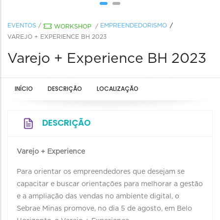
EVENTOS
/
EMPREENDEDORISMO
WORKSHOP
/
VAREJO + EXPERIENCE BH 2023
Varejo + Experience BH 2023
INÍCIO
DESCRIÇÃO
LOCALIZAÇÃO
DESCRIÇÃO
Varejo + Experience
Para orientar os empreendedores que desejam se
capacitar e buscar orientações para melhorar a gestão
e a ampliação das vendas no ambiente digital, o
Sebrae Minas promove, no dia 5 de agosto, em Belo