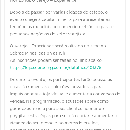
Horizonte, o Varejo + Experience.
Depois de passar por várias cidades do estado, o
evento chega à capital mineira para apresentar as
tendências mundiais do comércio eletrônico para os
pequenos negócios do setor varejista.
O Varejo +Experience será realizado na sede do
Sebrae Minas, das 8h às 19h.
As inscrições podem ser feitas no link abaixo:
https://loja.sebraemg.com.br/detalhes/101375
Durante o evento, os participantes terão acesso às
dicas, ferramentas e soluções inovadoras para
impulsionar sua loja virtual e aumentar a conversão de
vendas. Na programação, discussões sobre como
gerar experiência para seus clientes no mundo
phygital, estratégias para se diferenciar e aumentar o
alcance do seu negócio no mercado on-line,