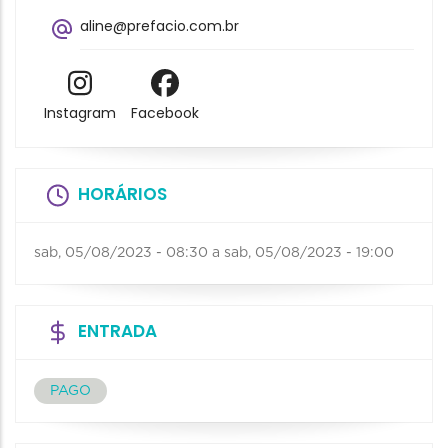
aline@prefacio.com.br
Instagram
Facebook
HORÁRIOS
sab, 05/08/2023 - 08:30
a
sab, 05/08/2023 - 19:00
ENTRADA
PAGO