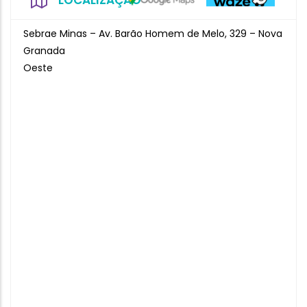
LOCALIZAÇÃO
Sebrae Minas – Av. Barão Homem de Melo, 329 – Nova
Granada
Oeste