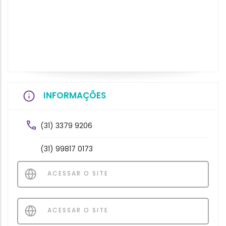
INFORMAÇÕES
(31) 3379 9206
(31) 99817 0173
ACESSAR O SITE
ACESSAR O SITE