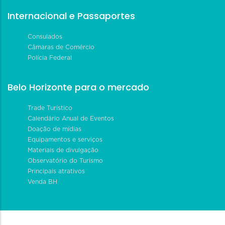
Internacional e Passaportes
Consulados
Câmaras de Comércio
Polícia Federal
Belo Horizonte para o mercado
Trade Turístico
Calendário Anual de Eventos
Doação de mídias
Equipamentos e serviços
Materiais de divulgação
Observatório do Turismo
Principais atrativos
Venda BH