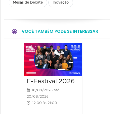
Mesas de Debate
Inovação
VOCÊ TAMBÉM PODE SE INTERESSAR
E-Festival 2026
18/08/2026 até
20/08/2026
12:00 às 21:00