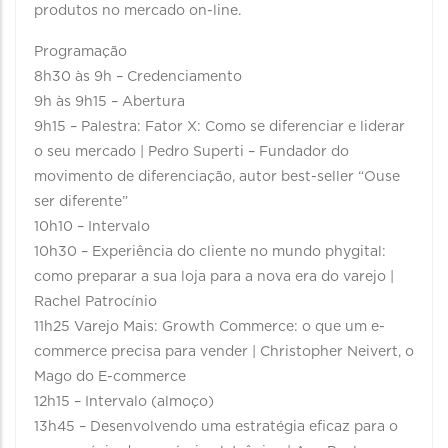
produtos no mercado on-line.
Programação
8h30 às 9h – Credenciamento
9h às 9h15 – Abertura
9h15 – Palestra: Fator X: Como se diferenciar e liderar
o seu mercado | Pedro Superti – Fundador do
movimento de diferenciação, autor best-seller “Ouse
ser diferente”
10h10 – Intervalo
10h30 – Experiência do cliente no mundo phygital:
como preparar a sua loja para a nova era do varejo |
Rachel Patrocínio
11h25 Varejo Mais: Growth Commerce: o que um e-
commerce precisa para vender | Christopher Neivert, o
Mago do E-commerce
12h15 – Intervalo (almoço)
13h45 – Desenvolvendo uma estratégia eficaz para o