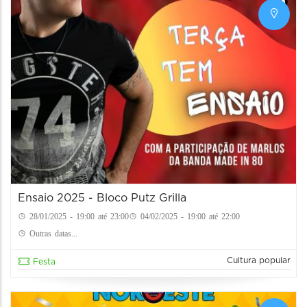
Ensaio 2025 - Bloco Putz Grilla
28/01/2025 - 19:00 até 23:00
04/02/2025 - 19:00 até 22:00
Outras datas...
Cultura popular
Festa