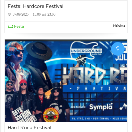
Festa: Hardcore Festival
07/09/2025 - 15:00 até 23:00
Música
Festa
Hard Rock Festival