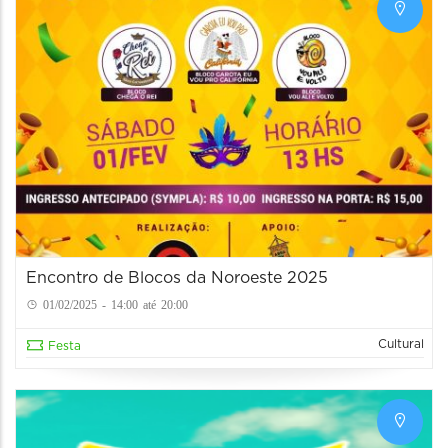
Encontro de Blocos da Noroeste 2025
01/02/2025 - 14:00 até 20:00
Cultural
Festa