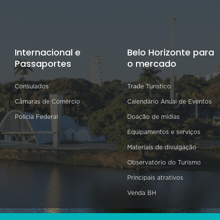
Internacional e
Belo Horizonte para
Passaportes
o mercado
Consulados
Trade Turístico
Câmaras de Comércio
Calendário Anual de Eventos
Polícia Federal
Doação de mídias
Equipamentos e serviços
Materiais de divulgação
Observatório do Turismo
Principais atrativos
Venda BH