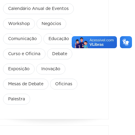
Calendário Anual de Eventos
Workshop
Negócios
Comunicação
Educação
Curso e Oficina
Debate
Exposição
Inovação
Mesas de Debate
Oficinas
Palestra