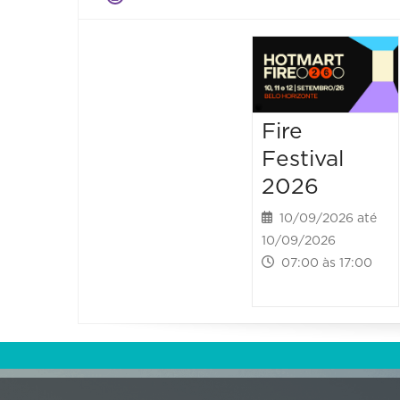
Fire
Festival
2026
10/09/2026 até
10/09/2026
07:00 às 17:00