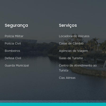
Segurança
Serviços
Polícia Militar
Locadora de Veículos
Polícia Civil
Casas de Câmbio
Bombeiros
Agências de Viagem
Defesa Civil
Guias de Turismo
Guarda Municipal
Centro de Atendimento ao
Turista
Cias Aéreas