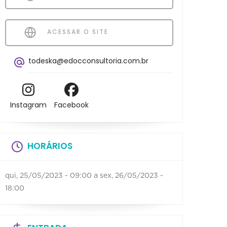
ACESSAR O SITE
todeska@edocconsultoria.com.br
Instagram
Facebook
HORÁRIOS
qui, 25/05/2023 - 09:00
a
sex, 26/05/2023 -
18:00