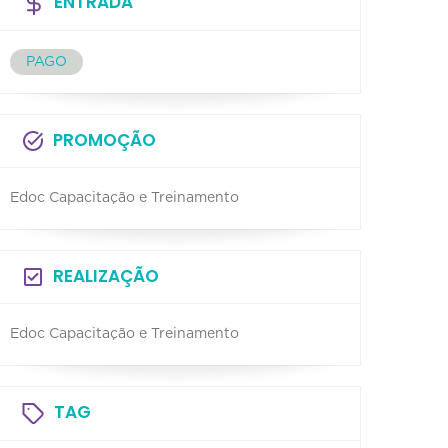
ENTRADA
PAGO
PROMOÇÃO
Edoc Capacitação e Treinamento
REALIZAÇÃO
Edoc Capacitação e Treinamento
TAG