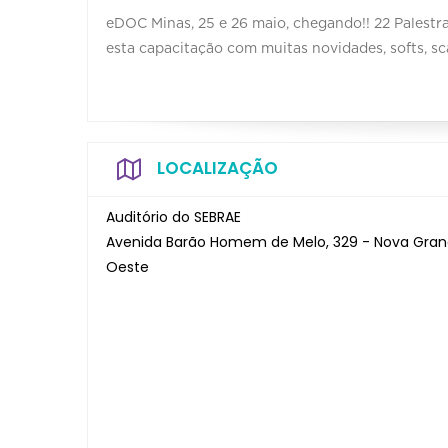
eDOC Minas, 25 e 26 maio, chegando!! 22 Palestra
esta capacitação com muitas novidades, softs, sc
LOCALIZAÇÃO
Auditório do SEBRAE
Avenida Barão Homem de Melo, 329 - Nova Gra
Oeste