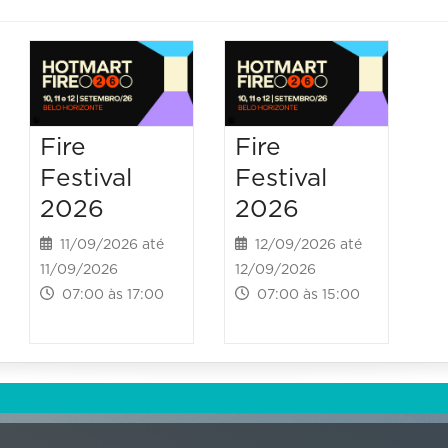
Fire
Fire
Festival
Festival
2026
2026
11/09/2026 até
12/09/2026 até
11/09/2026
12/09/2026
07:00 às 17:00
07:00 às 15:00