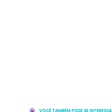
VOCÊ TAMBÉM PODE SE INTERESSA