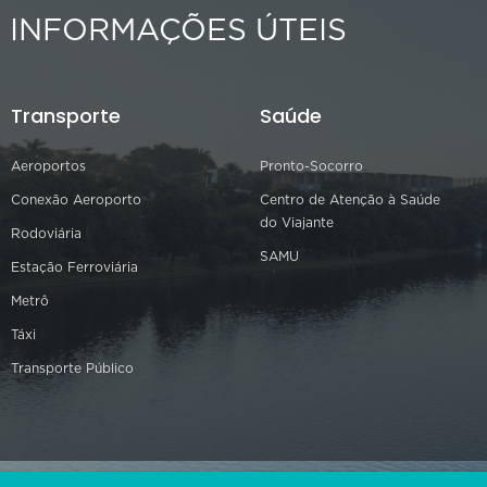
INFORMAÇÕES ÚTEIS
Transporte
Saúde
Aeroportos
Pronto-Socorro
Conexão Aeroporto
Centro de Atenção à Saúde
do Viajante
Rodoviária
SAMU
Estação Ferroviária
Metrô
Táxi
Transporte Público