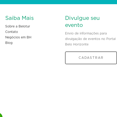
Saiba Mais
Divulgue seu
evento
Sobre a Belotur
Contato
Envio de informações para
Negócios em BH
divulgação de eventos no Portal
Blog
Belo Horizonte
CADASTRAR