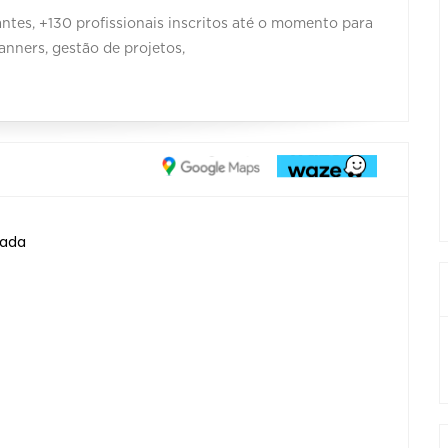
ntes, +130 profissionais inscritos até o momento para
anners, gestão de projetos,
nada