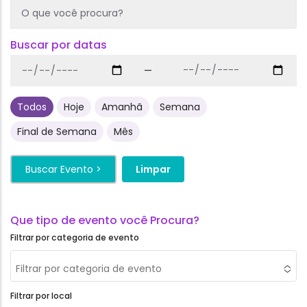
Buscar por datas
—
Todos
Hoje
Amanhã
Semana
Final de Semana
Mês
Filtrar por categoria de evento
Filtrar por categoria de evento
Filtrar por local