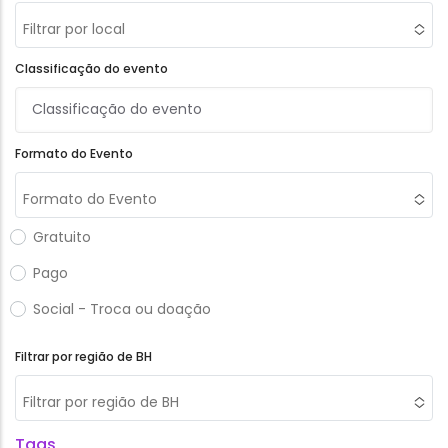
Filtrar por local
Classificação do evento
Formato do Evento
Formato do Evento
Gratuito
Pago
Social - Troca ou doação
Filtrar por região de BH
Filtrar por região de BH
Tags