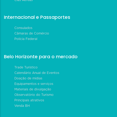
Internacional e Passaportes
Consulados
Câmaras de Comércio
Polícia Federal
Belo Horizonte para o mercado
Trade Turístico
Calendário Anual de Eventos
Doação de mídias
Equipamentos e serviços
Materiais de divulgação
Observatório do Turismo
Principais atrativos
Venda BH