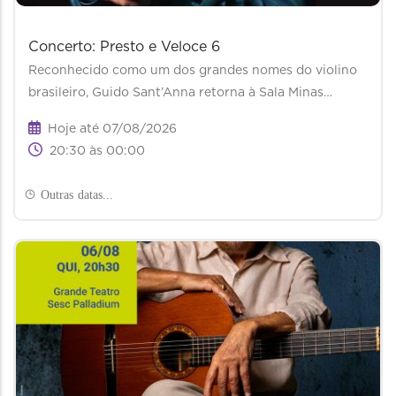
Concerto: Presto e Veloce 6
Reconhecido como um dos grandes nomes do violino
brasileiro, Guido Sant’Anna retorna à Sala Minas…
Hoje até 07/08/2026
20:30 às 00:00
Outras datas...