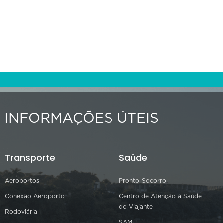
INFORMAÇÕES ÚTEIS
Transporte
Saúde
Aeroportos
Pronto-Socorro
Conexão Aeroporto
Centro de Atenção à Saúde
do Viajante
Rodoviária
SAMU