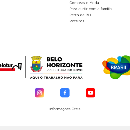
Compras e Moda
Para curtir com a familia
Perto de BH
Roteiros
Informaçoes Üteis