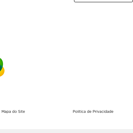
Mapa do Site
Politica de Privacidade