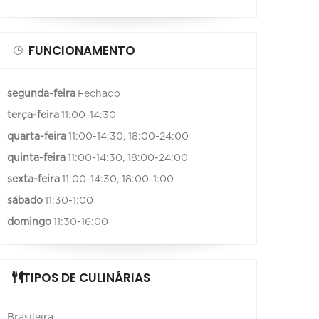
FUNCIONAMENTO
segunda-feira
Fechado
terça-feira
11:00-14:30
quarta-feira
11:00-14:30, 18:00-24:00
quinta-feira
11:00-14:30, 18:00-24:00
sexta-feira
11:00-14:30, 18:00-1:00
sábado
11:30-1:00
domingo
11:30-16:00
TIPOS DE CULINÁRIAS
Brasileira