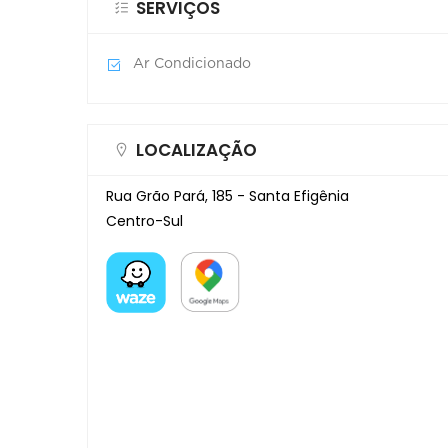
SERVIÇOS
Ar Condicionado
LOCALIZAÇÃO
Rua Grão Pará, 185 - Santa Efigênia
Centro-Sul