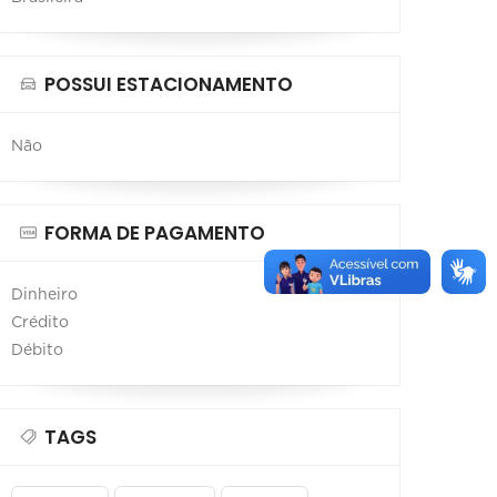
POSSUI ESTACIONAMENTO
Não
FORMA DE PAGAMENTO
Dinheiro
Crédito
Débito
TAGS