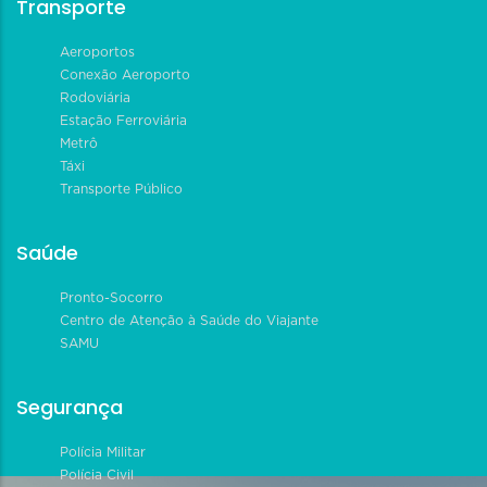
Transporte
Aeroportos
Conexão Aeroporto
Rodoviária
Estação Ferroviária
Metrô
Táxi
Transporte Público
Saúde
Pronto-Socorro
Centro de Atenção à Saúde do Viajante
SAMU
Segurança
Polícia Militar
Polícia Civil