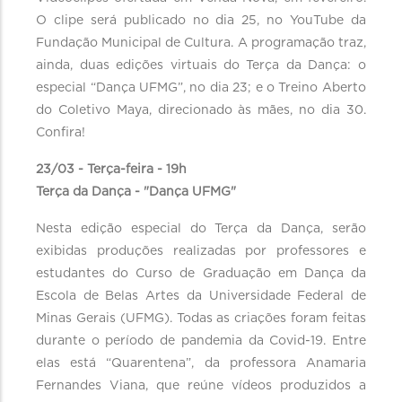
O clipe será publicado no dia 25, no YouTube da
Fundação Municipal de Cultura. A programação traz,
ainda, duas edições virtuais do Terça da Dança: o
especial “Dança UFMG”, no dia 23; e o Treino Aberto
do Coletivo Maya, direcionado às mães, no dia 30.
Confira!
23/03 - Terça-feira - 19h
Terça da Dança - "Dança UFMG"
Nesta edição especial do Terça da Dança, serão
exibidas produções realizadas por professores e
estudantes do Curso de Graduação em Dança da
Escola de Belas Artes da Universidade Federal de
Minas Gerais (UFMG). Todas as criações foram feitas
durante o período de pandemia da Covid-19. Entre
elas está “Quarentena”, da professora Anamaria
Fernandes Viana, que reúne vídeos produzidos a