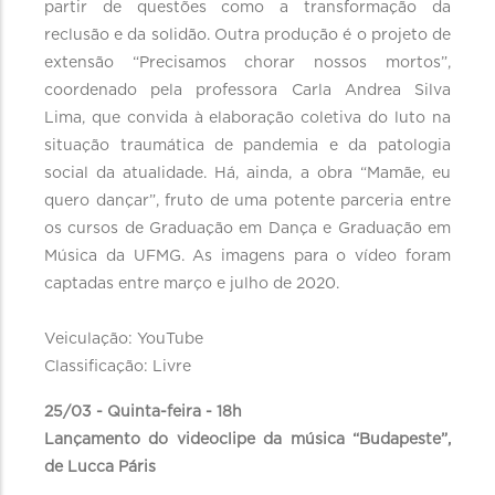
partir de questões como a transformação da
reclusão e da solidão. Outra produção é o projeto de
extensão “Precisamos chorar nossos mortos”,
coordenado pela professora Carla Andrea Silva
Lima, que convida à elaboração coletiva do luto na
situação traumática de pandemia e da patologia
social da atualidade. Há, ainda, a obra “Mamãe, eu
quero dançar”, fruto de uma potente parceria entre
os cursos de Graduação em Dança e Graduação em
Música da UFMG. As imagens para o vídeo foram
captadas entre março e julho de 2020.
Veiculação: YouTube
Classificação: Livre
25/03 - Quinta-feira - 18h
Lançamento do videoclipe da música “Budapeste”,
de Lucca Páris