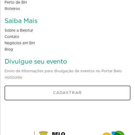
Perto de BH
Roteiros
Saiba Mais
Sobre a Belotur
Contato
Negócios em BH
Blog
Divulgue seu evento
Envio de informações para divulgação de eventos no Portal Belo
Horizonte
CADASTRAR