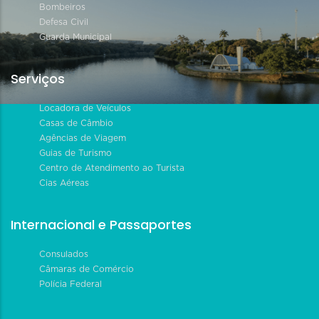
Bombeiros
Defesa Civil
Guarda Municipal
Serviços
Locadora de Veículos
Casas de Câmbio
Agências de Viagem
Guias de Turismo
Centro de Atendimento ao Turista
Cias Aéreas
Internacional e Passaportes
Consulados
Câmaras de Comércio
Polícia Federal