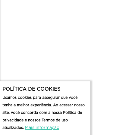
POLÍTICA DE COOKIES
Usamos cookies para assegurar que você
tenha a melhor experiência. Ao acessar nosso
site, você concorda com a nossa Política de
privacidade e nossos Termos de uso
Mais informação
atualizados.