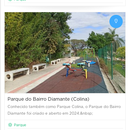
Parque do Bairro Diamante (Colina)
Conhecido também como Parque Colina, o Parque do Bairro
Diamante foi criado e aberto em 2024.&nbsp;
Parque