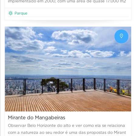
implementado em 2000, com uma área de quase 17.000 m2
Parque
Mirante do Mangabeiras
Observar Belo Horizonte do alto e ver como ela se relaciona
com a natureza ao seu redor é uma das propostas do Mirant