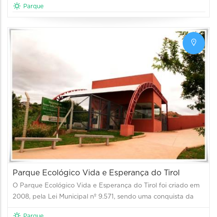
Parque
Parque Ecológico Vida e Esperança do Tirol
O Parque Ecológico Vida e Esperança do Tirol foi criado em
2008, pela Lei Municipal nº 9.571, sendo uma conquista da
Parque