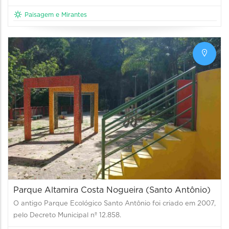
Paisagem e Mirantes
Parque Altamira Costa Nogueira (Santo Antônio)
O antigo Parque Ecológico Santo Antônio foi criado em 2007,
pelo Decreto Municipal nº 12.858.