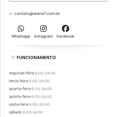
contato@arena7.com.br
Whatsapp
Instagram
Facebook
FUNCIONAMENTO
segunda-feira
8:00-24:00
terça-feira
8:00-24:00
quarta-feira
8:00-24:00
quinta-feira
8:00-24:00
sexta-feira
8:00-24:00
sábado
8:00-14:00