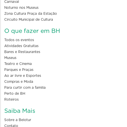
Carnaval
Noturno nos Museus
Zona Cultura Praça da Estação
Circuito Municipal de Cultura
O que fazer em BH
Todos os eventos
Atividades Gratuitas
Bares e Restaurantes
Museus
Teatro e Cinema
Parques e Praças
Ao ar livre e Esportes
Compras e Moda
Para curtir com a familia
Perto de BH
Roteiros
Saiba Mais
Sobre a Belotur
Contato