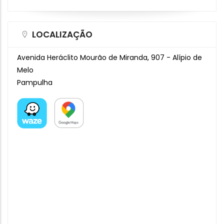
LOCALIZAÇÃO
Avenida Heráclito Mourão de Miranda, 907 - Alípio de
Melo
Pampulha