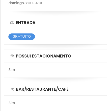
domingo
8:00-14:00
ENTRADA
GRATUITO
POSSUI ESTACIONAMENTO
Sim
BAR/RESTAURANTE/CAFÉ
Sim