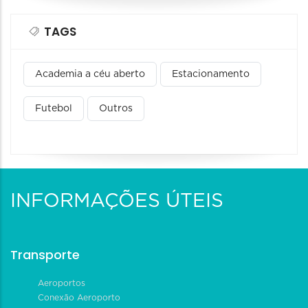
TAGS
Academia a céu aberto
Estacionamento
Futebol
Outros
INFORMAÇÕES ÚTEIS
Transporte
Aeroportos
Conexão Aeroporto