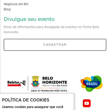
Negócios em BH
Blog
Divulgue seu evento
Envio de informações para divulgação de eventos no Portal Belo
Horizonte
CADASTRAR
POLÍTICA DE COOKIES
Usamos cookies para assegurar que você