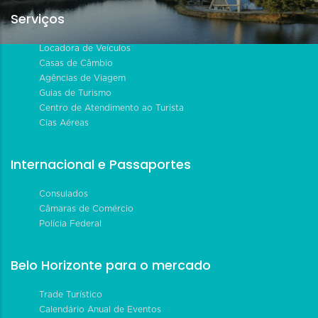
Serviços
Locadora de Veículos
Casas de Câmbio
Agências de Viagem
Guias de Turismo
Centro de Atendimento ao Turista
Cias Aéreas
Internacional e Passaportes
Consulados
Câmaras de Comércio
Polícia Federal
Belo Horizonte para o mercado
Trade Turístico
Calendário Anual de Eventos