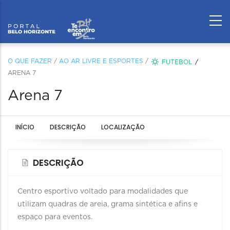
O QUE FAZER
/
AO AR LIVRE E ESPORTES
/
FUTEBOL
ARENA 7
Arena 7
INÍCIO
DESCRIÇÃO
LOCALIZAÇÃO
DESCRIÇÃO
Centro esportivo voltado para modalidades que
utilizam quadras de areia, grama sintética e afins e
espaço para eventos.