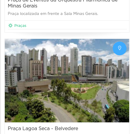
Minas Gerais
Praça localizada em frente a Sala Minas Gerais.
Praças
Praça Lagoa Seca - Belvedere