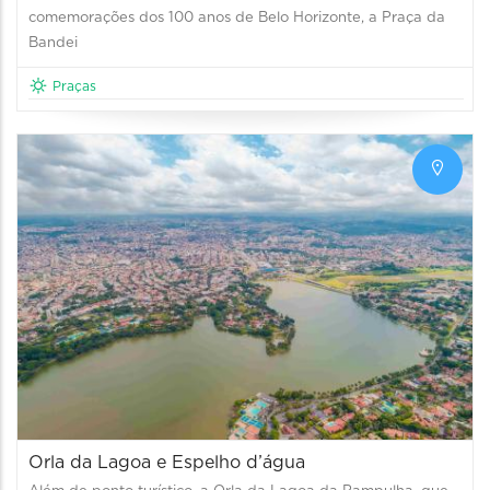
comemorações dos 100 anos de Belo Horizonte, a Praça da
Bandei
Praças
Orla da Lagoa e Espelho d’água