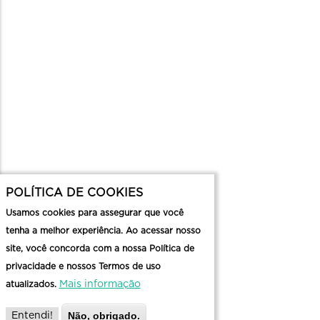
POLÍTICA DE COOKIES
Usamos cookies para assegurar que você
tenha a melhor experiência. Ao acessar nosso
site, você concorda com a nossa Política de
privacidade e nossos Termos de uso
Mais informação
atualizados.
Não, obrigado.
Entendi!