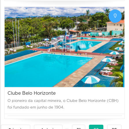
Clube Belo Horizonte
O pioneiro da capital mineira, o Clube Belo Horizonte (CBH)
foi fundado em junho de 1904.
Paginação
…