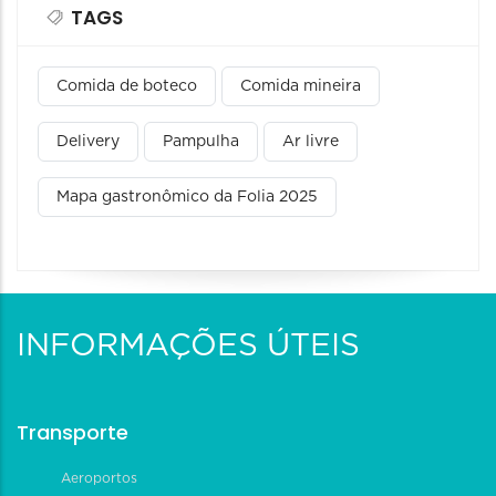
TAGS
Comida de boteco
Comida mineira
Delivery
Pampulha
Ar livre
Mapa gastronômico da Folia 2025
INFORMAÇÕES ÚTEIS
Transporte
Aeroportos