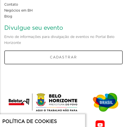
Contato
Negócios em BH
Blog
Divulgue seu evento
Envio de informações para divulgação de eventos no Portal Belo
Horizonte
CADASTRAR
POLÍTICA DE COOKIES