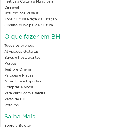
Festivais Culturais Municipais
Carnaval
Noturno nos Museus
Zona Cultura Praça da Estação
Circuito Municipal de Cultura
O que fazer em BH
Todos os eventos
Atividades Gratuitas
Bares e Restaurantes
Museus
Teatro e Cinema
Parques e Praças
Ao ar livre e Esportes
Compras e Moda
Para curtir com a familia
Perto de BH
Roteiros
Saiba Mais
Sobre a Belotur