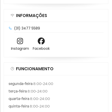
INFORMAÇÕES
(31) 3477 5589
Instagram
Facebook
FUNCIONAMENTO
segunda-feira
8:00-24:00
terça-feira
8:00-24:00
quarta-feira
8:00-24:00
quinta-feira
8:00-24:00