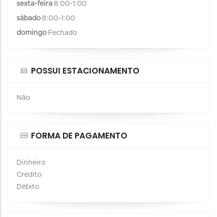
sexta-feira
8:00-1:00
sábado
8:00-1:00
domingo
Fechado
POSSUI ESTACIONAMENTO
Não
FORMA DE PAGAMENTO
Dinheiro
Crédito
Débito