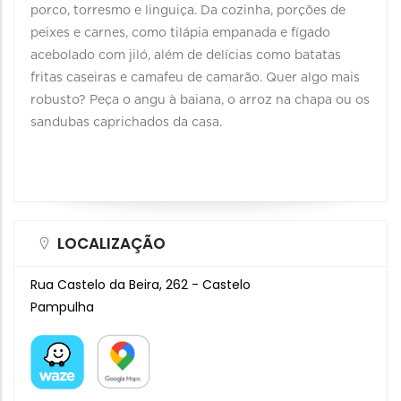
porco, torresmo e linguiça. Da cozinha, porções de
peixes e carnes, como tilápia empanada e fígado
acebolado com jiló, além de delícias como batatas
fritas caseiras e camafeu de camarão. Quer algo mais
robusto? Peça o angu à baiana, o arroz na chapa ou os
sandubas caprichados da casa.
LOCALIZAÇÃO
Rua Castelo da Beira, 262 - Castelo
Pampulha