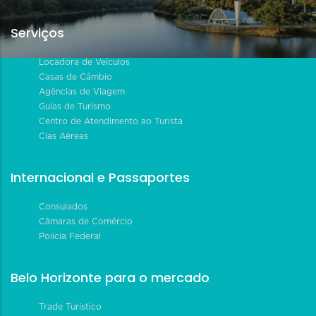
Serviços
Locadora de Veículos
Casas de Câmbio
Agências de Viagem
Guias de Turismo
Centro de Atendimento ao Turista
Cias Aéreas
Internacional e Passaportes
Consulados
Câmaras de Comércio
Polícia Federal
Belo Horizonte para o mercado
Trade Turístico