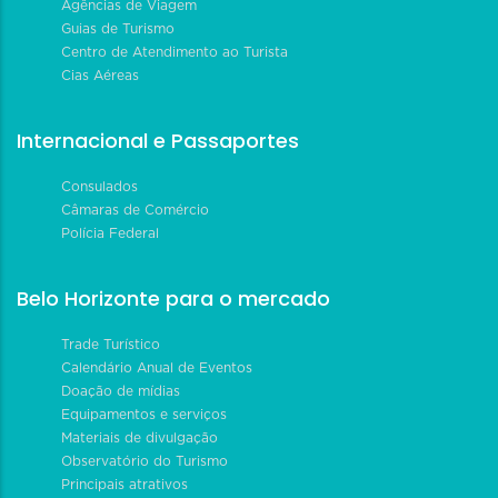
Agências de Viagem
Guias de Turismo
Centro de Atendimento ao Turista
Cias Aéreas
Internacional e Passaportes
Consulados
Câmaras de Comércio
Polícia Federal
Belo Horizonte para o mercado
Trade Turístico
Calendário Anual de Eventos
Doação de mídias
Equipamentos e serviços
Materiais de divulgação
Observatório do Turismo
Principais atrativos