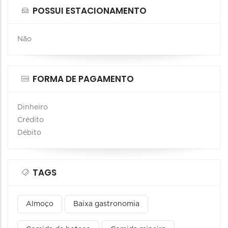
POSSUI ESTACIONAMENTO
Não
FORMA DE PAGAMENTO
Dinheiro
Crédito
Débito
TAGS
Almoço
Baixa gastronomia