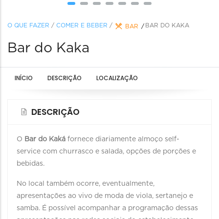
O QUE FAZER
/
COMER E BEBER
/
BAR DO KAKA
BAR
Bar do Kaka
INÍCIO
DESCRIÇÃO
LOCALIZAÇÃO
DESCRIÇÃO
O
Bar do Kaká
fornece diariamente almoço self-
service com churrasco e salada, opções de porções e
bebidas.
No local também ocorre, eventualmente,
apresentações ao vivo de moda de viola, sertanejo e
samba. É possível acompanhar a programação dessas