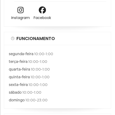
Instagram
Facebook
FUNCIONAMENTO
segunda-feira
10:00-1:00
terça-feira
10:00-1:00
quarta-feira
10:00-1:00
quinta-feira
10:00-1:00
sexta-feira
10:00-1:00
sábado
10:00-1:00
domingo
10:00-23:00