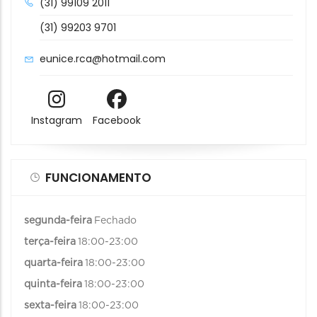
(31) 99109 2011
(31) 99203 9701
eunice.rca@hotmail.com
Instagram
Facebook
FUNCIONAMENTO
segunda-feira
Fechado
terça-feira
18:00-23:00
quarta-feira
18:00-23:00
quinta-feira
18:00-23:00
sexta-feira
18:00-23:00