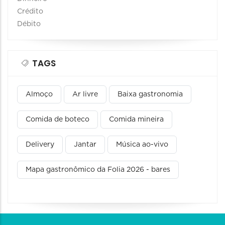
Crédito
Débito
TAGS
Almoço
Ar livre
Baixa gastronomia
Comida de boteco
Comida mineira
Delivery
Jantar
Música ao-vivo
Mapa gastronômico da Folia 2026 - bares