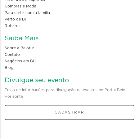
Compras e Moda
Para curtir com a familia
Perto de BH
Roteiros
Saiba Mais
Sobre a Belotur
Contato
Negócios em BH
Blog
Divulgue seu evento
Envio de informações para divulgação de eventos no Portal Belo
Horizonte
CADASTRAR