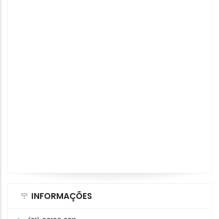
INFORMAÇÕES