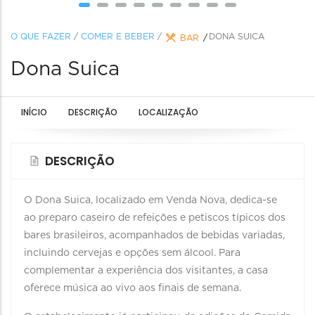
O QUE FAZER
/
COMER E BEBER
/
DONA SUICA
BAR
Dona Suica
INÍCIO
DESCRIÇÃO
LOCALIZAÇÃO
DESCRIÇÃO
O Dona Suica, localizado em Venda Nova, dedica-se
ao preparo caseiro de refeições e petiscos típicos dos
bares brasileiros, acompanhados de bebidas variadas,
incluindo cervejas e opções sem álcool. Para
complementar a experiência dos visitantes, a casa
oferece música ao vivo aos finais de semana.