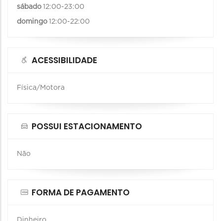
sábado
12:00-23:00
domingo
12:00-22:00
ACESSIBILIDADE
Física/Motora
POSSUI ESTACIONAMENTO
Não
FORMA DE PAGAMENTO
Dinheiro