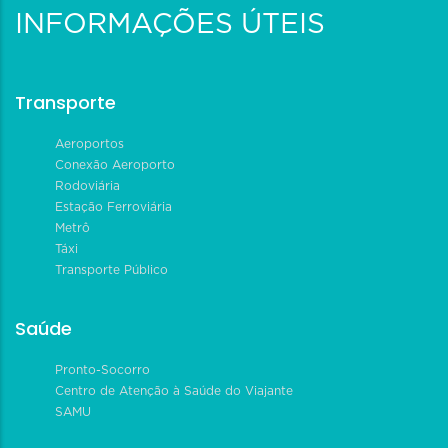
INFORMAÇÕES ÚTEIS
Transporte
Aeroportos
Conexão Aeroporto
Rodoviária
Estação Ferroviária
Metrô
Táxi
Transporte Público
Saúde
Pronto-Socorro
Centro de Atenção à Saúde do Viajante
SAMU