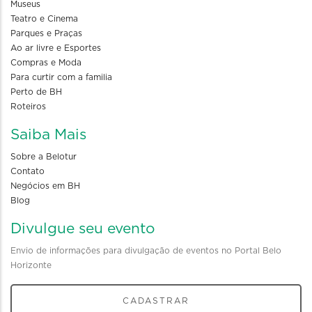
Museus
Teatro e Cinema
Parques e Praças
Ao ar livre e Esportes
Compras e Moda
Para curtir com a familia
Perto de BH
Roteiros
Saiba Mais
Sobre a Belotur
Contato
Negócios em BH
Blog
Divulgue seu evento
Envio de informações para divulgação de eventos no Portal Belo
Horizonte
CADASTRAR