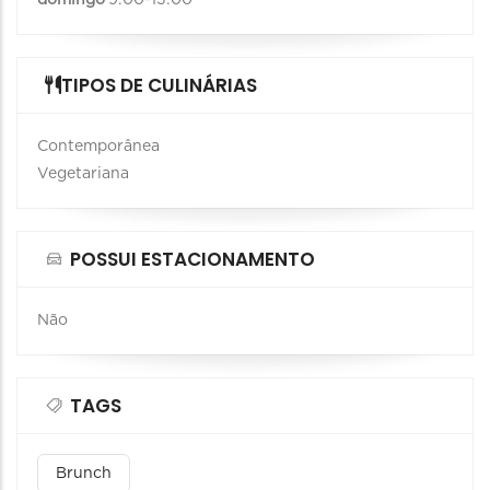
TIPOS DE CULINÁRIAS
Contemporânea
Vegetariana
POSSUI ESTACIONAMENTO
Não
TAGS
Brunch