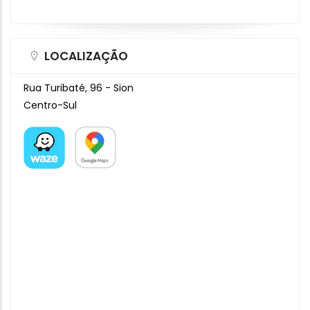
LOCALIZAÇÃO
Rua Turibaté, 96 - Sion
Centro-Sul