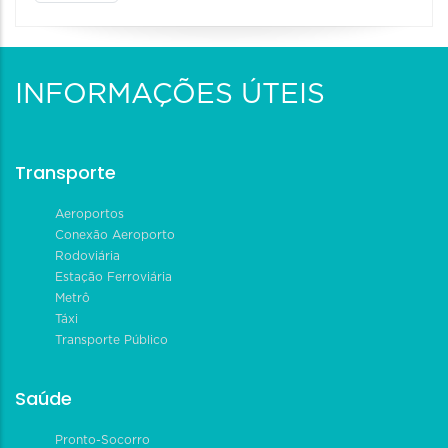
INFORMAÇÕES ÚTEIS
Transporte
Aeroportos
Conexão Aeroporto
Rodoviária
Estação Ferroviária
Metrô
Táxi
Transporte Público
Saúde
Pronto-Socorro