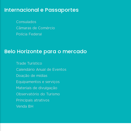
Internacional e Passaportes
Consulados
Câmaras de Comércio
Polícia Federal
Belo Horizonte para o mercado
Trade Turístico
Calendário Anual de Eventos
Doação de mídias
Equipamentos e serviços
Materiais de divulgação
Observatório do Turismo
Principais atrativos
Venda BH