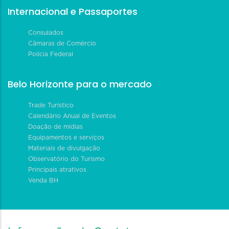
Internacional e Passaportes
Consulados
Câmaras de Comércio
Polícia Federal
Belo Horizonte para o mercado
Trade Turístico
Calendário Anual de Eventos
Doação de mídias
Equipamentos e serviços
Materiais de divulgação
Observatório do Turismo
Principais atrativos
Venda BH