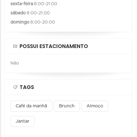
sexta-feira
8:00-21:00
sábado
8:00-21:00
domingo
8:00-20:00
POSSUI ESTACIONAMENTO
Não
TAGS
Café da manhã
Brunch
Almoço
Jantar