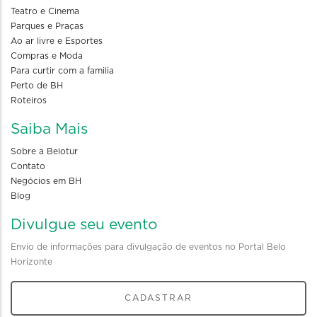
Teatro e Cinema
Parques e Praças
Ao ar livre e Esportes
Compras e Moda
Para curtir com a familia
Perto de BH
Roteiros
Saiba Mais
Sobre a Belotur
Contato
Negócios em BH
Blog
Divulgue seu evento
Envio de informações para divulgação de eventos no Portal Belo
Horizonte
CADASTRAR