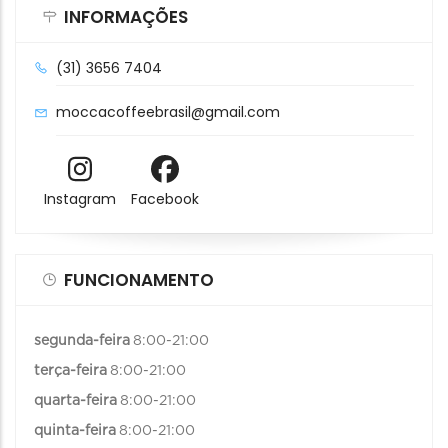
INFORMAÇÕES
(31) 3656 7404
moccacoffeebrasil@gmail.com
Instagram
Facebook
FUNCIONAMENTO
segunda-feira
8:00-21:00
terça-feira
8:00-21:00
quarta-feira
8:00-21:00
quinta-feira
8:00-21:00