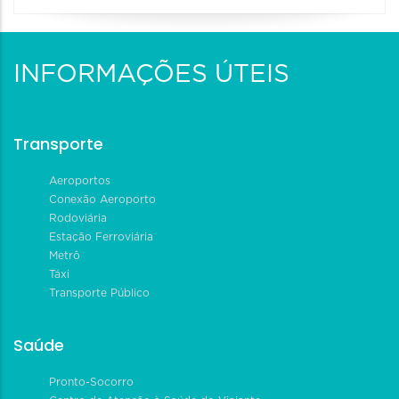
INFORMAÇÕES ÚTEIS
Transporte
Aeroportos
Conexão Aeroporto
Rodoviária
Estação Ferroviária
Metrô
Táxi
Transporte Público
Saúde
Pronto-Socorro