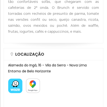
tão confortáveis sofás, que chegaram com as
a
cafeterias de 2
onda. O Brunch é servido com
torradas com recheios de presunto de parma, tomate
nas versões confit ou seco, queijo canastra, ricota,
salmão, ovos mexidos ou pochê. Além de waffle,
frutas, iogurtes, cafés e cappuccinos, e mais.
LOCALIZAÇÃO
Alameda do Ingá, 16 - Vila da Serra - Nova Lima
Entorno de Belo Horizonte