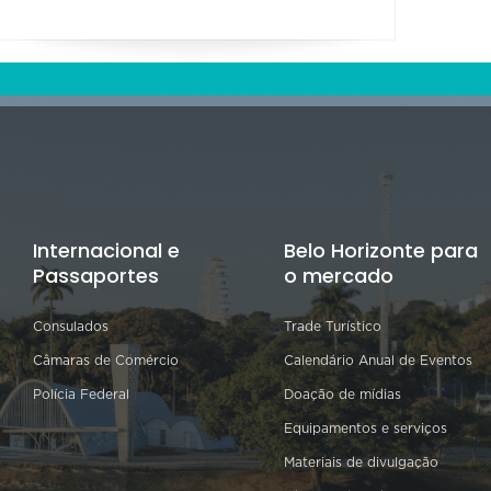
Internacional e
Belo Horizonte para
Passaportes
o mercado
Consulados
Trade Turístico
Câmaras de Comércio
Calendário Anual de Eventos
Polícia Federal
Doação de mídias
Equipamentos e serviços
Materiais de divulgação