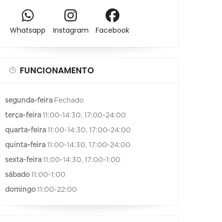
Whatsapp
Instagram
Facebook
FUNCIONAMENTO
segunda-feira
Fechado
terça-feira
11:00-14:30, 17:00-24:00
quarta-feira
11:00-14:30, 17:00-24:00
quinta-feira
11:00-14:30, 17:00-24:00
sexta-feira
11:00-14:30, 17:00-1:00
sábado
11:00-1:00
domingo
11:00-22:00