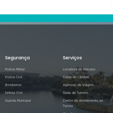
Segurança
Serviços
Polícia Militar
Locadora de Veículos
Polícia Civil
Casas de Câmbio
Bombeiros
Agências de Viagem
Defesa Civil
Guias de Turismo
Guarda Municipal
Centro de Atendimento ao
Turista