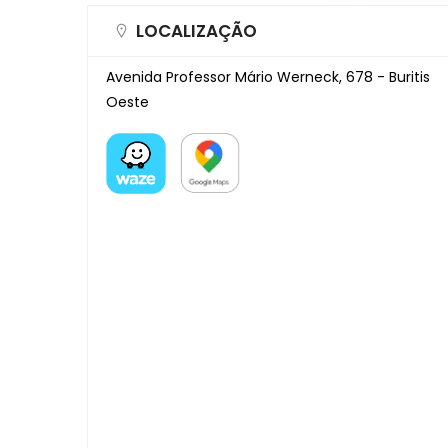
LOCALIZAÇÃO
Avenida Professor Mário Werneck, 678 - Buritis
Oeste