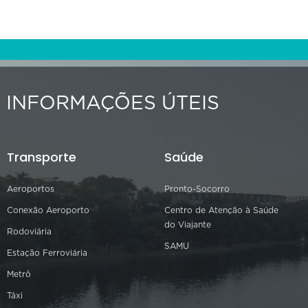
INFORMAÇÕES ÚTEIS
Transporte
Saúde
Aeroportos
Pronto-Socorro
Conexão Aeroporto
Centro de Atenção à Saúde
do Viajante
Rodoviária
SAMU
Estação Ferroviária
Metrô
Táxi