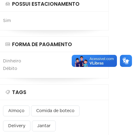
POSSUI ESTACIONAMENTO
Sim
FORMA DE PAGAMENTO
Dinheiro
Débito
TAGS
Almoço
Comida de boteco
Delivery
Jantar