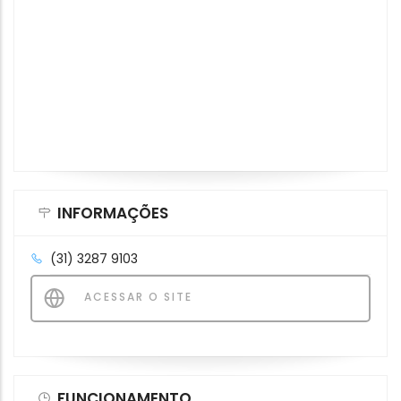
INFORMAÇÕES
(31) 3287 9103
ACESSAR O SITE
FUNCIONAMENTO