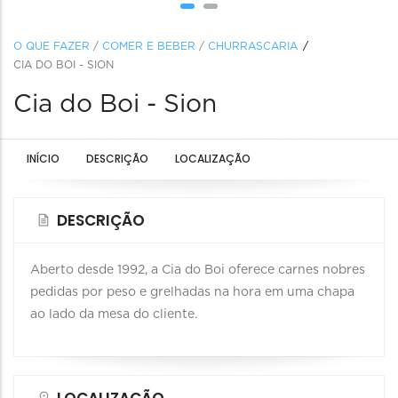
O QUE FAZER
/
COMER E BEBER
/
CHURRASCARIA
CIA DO BOI - SION
Cia do Boi - Sion
INÍCIO
DESCRIÇÃO
LOCALIZAÇÃO
DESCRIÇÃO
Aberto desde 1992, a Cia do Boi oferece carnes nobres
pedidas por peso e grelhadas na hora em uma chapa
ao lado da mesa do cliente.