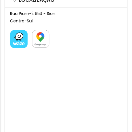
LOCALIZAÇÃO
Rua Pium-í, 653 - Sion
Centro-Sul