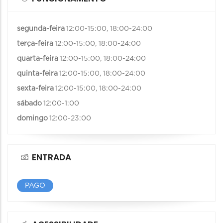
segunda-feira
12:00-15:00, 18:00-24:00
terça-feira
12:00-15:00, 18:00-24:00
quarta-feira
12:00-15:00, 18:00-24:00
quinta-feira
12:00-15:00, 18:00-24:00
sexta-feira
12:00-15:00, 18:00-24:00
sábado
12:00-1:00
domingo
12:00-23:00
ENTRADA
PAGO