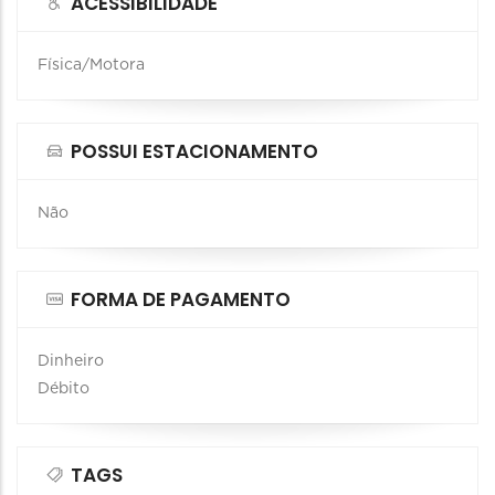
ACESSIBILIDADE
Física/Motora
POSSUI ESTACIONAMENTO
Não
FORMA DE PAGAMENTO
Dinheiro
Débito
TAGS