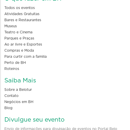
Todos os eventos
Atividades Gratuitas
Bares e Restaurantes
Museus
Teatro e Cinema
Parques e Praças
Ao ar livre e Esportes
Compras e Moda
Para curtir com a familia
Perto de BH
Roteiros
Saiba Mais
Sobre a Belotur
Contato
Negócios em BH
Blog
Divulgue seu evento
Envio de informações para divulgação de eventos no Portal Belo