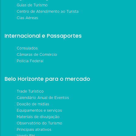
Guias de Turismo
Centro de Atendimento ao Turista
Cias Aéreas
Internacional e Passaportes
Consulados
Câmaras de Comércio
Polícia Federal
Belo Horizonte para o mercado
Trade Turístico
Calendário Anual de Eventos
Doação de mídias
Equipamentos e serviços
Materiais de divulgação
Observatório do Turismo
Principais atrativos
Venda BH